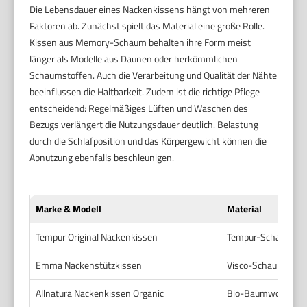
Die Lebensdauer eines Nackenkissens hängt von mehreren
Faktoren ab. Zunächst spielt das Material eine große Rolle.
Kissen aus Memory-Schaum behalten ihre Form meist
länger als Modelle aus Daunen oder herkömmlichen
Schaumstoffen. Auch die Verarbeitung und Qualität der Nähte
beeinflussen die Haltbarkeit. Zudem ist die richtige Pflege
entscheidend: Regelmäßiges Lüften und Waschen des
Bezugs verlängert die Nutzungsdauer deutlich. Belastung
durch die Schlafposition und das Körpergewicht können die
Abnutzung ebenfalls beschleunigen.
Marke & Modell
Material
Tempur Original Nackenkissen
Tempur-Schaum (
Emma Nackenstützkissen
Visco-Schaum mit 
Allnatura Nackenkissen Organic
Bio-Baumwolle mit 