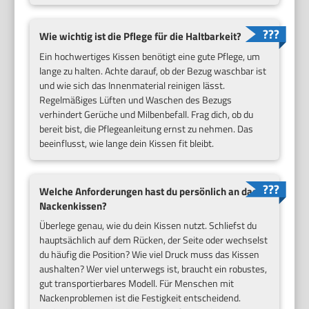
Wie wichtig ist die Pflege für die Haltbarkeit?
Ein hochwertiges Kissen benötigt eine gute Pflege, um
lange zu halten. Achte darauf, ob der Bezug waschbar ist
und wie sich das Innenmaterial reinigen lässt.
Regelmäßiges Lüften und Waschen des Bezugs
verhindert Gerüche und Milbenbefall. Frag dich, ob du
bereit bist, die Pflegeanleitung ernst zu nehmen. Das
beeinflusst, wie lange dein Kissen fit bleibt.
Welche Anforderungen hast du persönlich an das
Nackenkissen?
Überlege genau, wie du dein Kissen nutzt. Schliefst du
hauptsächlich auf dem Rücken, der Seite oder wechselst
du häufig die Position? Wie viel Druck muss das Kissen
aushalten? Wer viel unterwegs ist, braucht ein robustes,
gut transportierbares Modell. Für Menschen mit
Nackenproblemen ist die Festigkeit entscheidend.