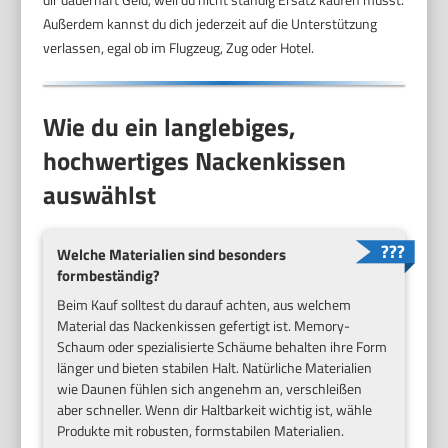
Außerdem kannst du dich jederzeit auf die Unterstützung
verlassen, egal ob im Flugzeug, Zug oder Hotel.
Wie du ein langlebiges,
hochwertiges Nackenkissen
auswählst
Welche Materialien sind besonders
formbeständig?
Beim Kauf solltest du darauf achten, aus welchem
Material das Nackenkissen gefertigt ist. Memory-
Schaum oder spezialisierte Schäume behalten ihre Form
länger und bieten stabilen Halt. Natürliche Materialien
wie Daunen fühlen sich angenehm an, verschleißen
aber schneller. Wenn dir Haltbarkeit wichtig ist, wähle
Produkte mit robusten, formstabilen Materialien.