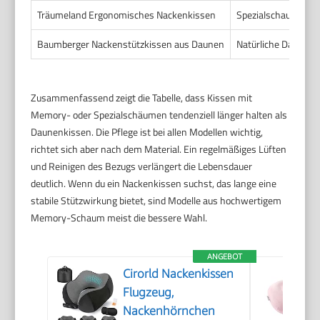
Träumeland Ergonomisches Nackenkissen
Spezialschaum mit 
Baumberger Nackenstützkissen aus Daunen
Natürliche Daunenf
Zusammenfassend zeigt die Tabelle, dass Kissen mit
Memory- oder Spezialschäumen tendenziell länger halten als
Daunenkissen. Die Pflege ist bei allen Modellen wichtig,
richtet sich aber nach dem Material. Ein regelmäßiges Lüften
und Reinigen des Bezugs verlängert die Lebensdauer
deutlich. Wenn du ein Nackenkissen suchst, das lange eine
stabile Stützwirkung bietet, sind Modelle aus hochwertigem
Memory-Schaum meist die bessere Wahl.
ANGEBOT
Cirorld Nackenkissen
Flugzeug,
Nackenhörnchen