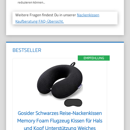
reduzieren können...
Weitere Fragen findest Du in unserer
Nackenkissen
Kaufberatung FAQ-Übersicht.
BESTSELLER
EMPFEHLUNG
Gosider Schwarzes Reise-Nackenkissen
Memory Foam Flugzeug Kissen für Hals
und Kopf Unterstützung Weiches