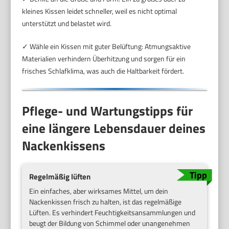
kleines Kissen leidet schneller, weil es nicht optimal
unterstützt und belastet wird.
✓ Wähle ein Kissen mit guter Belüftung: Atmungsaktive
Materialien verhindern Überhitzung und sorgen für ein
frisches Schlafklima, was auch die Haltbarkeit fördert.
Pflege- und Wartungstipps für
eine längere Lebensdauer deines
Nackenkissens
Regelmäßig lüften
Ein einfaches, aber wirksames Mittel, um dein
Nackenkissen frisch zu halten, ist das regelmäßige
Lüften. Es verhindert Feuchtigkeitsansammlungen und
beugt der Bildung von Schimmel oder unangenehmen