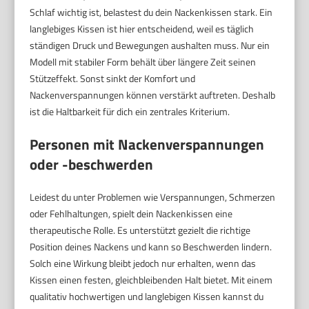
Schlaf wichtig ist, belastest du dein Nackenkissen stark. Ein
langlebiges Kissen ist hier entscheidend, weil es täglich
ständigen Druck und Bewegungen aushalten muss. Nur ein
Modell mit stabiler Form behält über längere Zeit seinen
Stützeffekt. Sonst sinkt der Komfort und
Nackenverspannungen können verstärkt auftreten. Deshalb
ist die Haltbarkeit für dich ein zentrales Kriterium.
Personen mit Nackenverspannungen
oder -beschwerden
Leidest du unter Problemen wie Verspannungen, Schmerzen
oder Fehlhaltungen, spielt dein Nackenkissen eine
therapeutische Rolle. Es unterstützt gezielt die richtige
Position deines Nackens und kann so Beschwerden lindern.
Solch eine Wirkung bleibt jedoch nur erhalten, wenn das
Kissen einen festen, gleichbleibenden Halt bietet. Mit einem
qualitativ hochwertigen und langlebigen Kissen kannst du