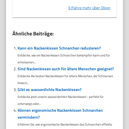
Erfahre mehr über Oliver
Ähnliche Beiträge:
Kann ein Nackenkissen Schnarchen reduzieren?
Entdecke, wie ein Nackenkissen Schnarchen bekämpfen kann und für
erholsamen...
Sind Nackenkissen auch für ältere Menschen geeignet?
Entdecke die besten Nackenkissen für ältere Menschen, die Schmerzen
lindern...
Gibt es wasserdichte Nackenkissen?
Entdecke jetzt unsere wasserdichten Nackenkissen - perfekt für
unterwegs oder...
Können ergonomische Nackenkissen Schnarchen
vermindern?
Erfahren Sie, wie ergonomische Nackenkissen das Schnarchen effektiv