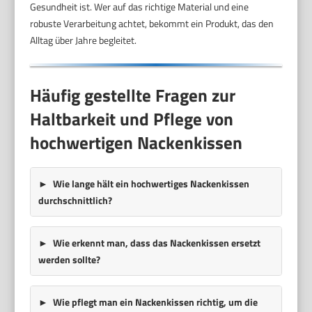
Gesundheit ist. Wer auf das richtige Material und eine
robuste Verarbeitung achtet, bekommt ein Produkt, das den
Alltag über Jahre begleitet.
Häufig gestellte Fragen zur
Haltbarkeit und Pflege von
hochwertigen Nackenkissen
Wie lange hält ein hochwertiges Nackenkissen
durchschnittlich?
Wie erkennt man, dass das Nackenkissen ersetzt
werden sollte?
Wie pflegt man ein Nackenkissen richtig, um die