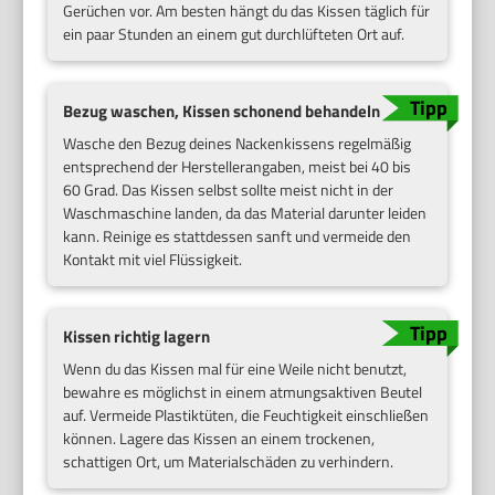
Gerüchen vor. Am besten hängt du das Kissen täglich für
ein paar Stunden an einem gut durchlüfteten Ort auf.
Bezug waschen, Kissen schonend behandeln
Wasche den Bezug deines Nackenkissens regelmäßig
entsprechend der Herstellerangaben, meist bei 40 bis
60 Grad. Das Kissen selbst sollte meist nicht in der
Waschmaschine landen, da das Material darunter leiden
kann. Reinige es stattdessen sanft und vermeide den
Kontakt mit viel Flüssigkeit.
Kissen richtig lagern
Wenn du das Kissen mal für eine Weile nicht benutzt,
bewahre es möglichst in einem atmungsaktiven Beutel
auf. Vermeide Plastiktüten, die Feuchtigkeit einschließen
können. Lagere das Kissen an einem trockenen,
schattigen Ort, um Materialschäden zu verhindern.