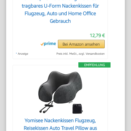
tragbares U-Form Nackenkissen für
Flugzeug, Auto und Home Office
Gebrauch
12,79 €
Bei Amazon ansehen
*
Anzeige
Preis inkl. MwSt., zzgl. Versandkosten
EMPFEHLUNG
Yomisee Nackenkissen Flugzeug,
Reisekissen Auto Travel Pillow aus