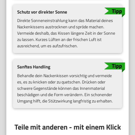
Schutz vor direkter Sonne
Direkte Sonneneinstrahlung kann das Material deines
Nackenkissens austrocknen und spröde machen.
Vermeide deshalb, das Kissen längere Zeit in der Sonne
zu lassen. Kurzes Lüften an der frischen Luft ist
ausreichend, um es aufzufrischen.
Sanftes Handling
Behandle dein Nackenkissen vorsichtig und vermeide
es, es zu knicken oder zu quetschen. Drücken oder
schwere Gegenstände können das Innenmaterial
beschädigen und die Form verändern. Ein schonender
Umgang hilft, die Stützwirkung langfristig zu erhalten.