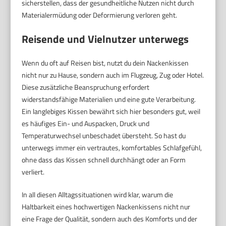
sicherstellen, dass der gesundheitliche Nutzen nicht durch
Materialermüdung oder Deformierung verloren geht.
Reisende und Vielnutzer unterwegs
Wenn du oft auf Reisen bist, nutzt du dein Nackenkissen
nicht nur zu Hause, sondern auch im Flugzeug, Zug oder Hotel.
Diese zusätzliche Beanspruchung erfordert
widerstandsfähige Materialien und eine gute Verarbeitung.
Ein langlebiges Kissen bewährt sich hier besonders gut, weil
es häufiges Ein- und Auspacken, Druck und
Temperaturwechsel unbeschadet übersteht. So hast du
unterwegs immer ein vertrautes, komfortables Schlafgefühl,
ohne dass das Kissen schnell durchhängt oder an Form
verliert.
In all diesen Alltagssituationen wird klar, warum die
Haltbarkeit eines hochwertigen Nackenkissens nicht nur
eine Frage der Qualität, sondern auch des Komforts und der