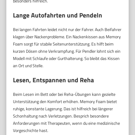
besonders hilfreich.
Lange Autofahrten und Pendeln
Bei langen Fahrten leidet nicht nur der Fahrer. Auch Beifahrer
klagen über Nackenprobleme. Ein Nackenkissen aus Memory
Foam sorgt für stabile Seitenunterstützung. Es hilft beim
kurzen Dösen ohne Verkrampfung. Für Pendler lohnt sich ein
Modell mit Schlaufe oder Gurthalterung. So bleibt das Kissen
an Ort und Stelle.
Lesen, Entspannen und Reha
Beim Lesen im Bett oder bei Reha-Übungen kann gezielte
Unterstützung den Komfort erhöhen. Memory Foam bietet
ruhige, konstante Lagerung. Das ist hilfreich bei längerer
Schonhaltung nach Verletzungen. Besprich besondere
Anforderungen mit Therapeuten, wenn du eine medizinische
Vorgeschichte hast.