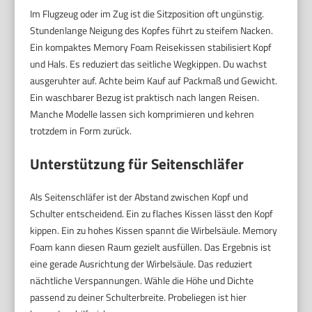
Im Flugzeug oder im Zug ist die Sitzposition oft ungünstig.
Stundenlange Neigung des Kopfes führt zu steifem Nacken.
Ein kompaktes Memory Foam Reisekissen stabilisiert Kopf
und Hals. Es reduziert das seitliche Wegkippen. Du wachst
ausgeruhter auf. Achte beim Kauf auf Packmaß und Gewicht.
Ein waschbarer Bezug ist praktisch nach langen Reisen.
Manche Modelle lassen sich komprimieren und kehren
trotzdem in Form zurück.
Unterstützung für Seitenschläfer
Als Seitenschläfer ist der Abstand zwischen Kopf und
Schulter entscheidend. Ein zu flaches Kissen lässt den Kopf
kippen. Ein zu hohes Kissen spannt die Wirbelsäule. Memory
Foam kann diesen Raum gezielt ausfüllen. Das Ergebnis ist
eine gerade Ausrichtung der Wirbelsäule. Das reduziert
nächtliche Verspannungen. Wähle die Höhe und Dichte
passend zu deiner Schulterbreite. Probeliegen ist hier