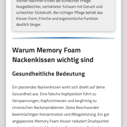
Vorher-Nachher-Effekt bei schlechter Pflege:
Ausgebleichter, verhärteter Schaum mit Geruch und
schlechter Stützkraft. Bei richtiger Pflege behält das
Kissen Form, Frische und ergonomische Funktion
deutlich länger.
Warum Memory Foam
Nackenkissen wichtig sind
Gesundheitliche Bedeutung
Ein passendes Nackenkissen wirkt sich direkt auf deine
Gesundheit aus. Eine falsche Kopfposition führt zu
Verspannungen, Kopfschmerzen und langfristig zu
chronischen Nackenproblemen. Diese Beschwerden
beeinträchtigen Konzentration und Alltagsleistung. Ein gut
angepasstes Memory Foam Kissen reduziert Druckpunkte