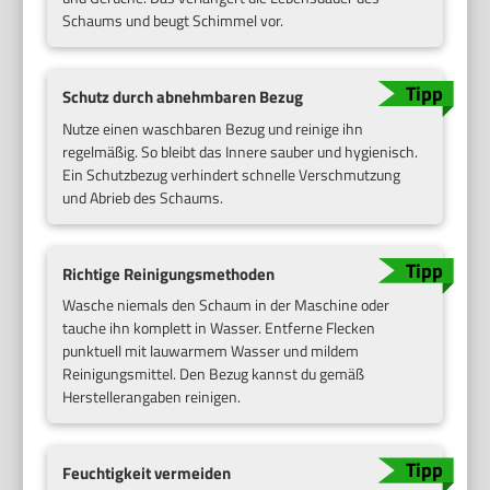
Schaums und beugt Schimmel vor.
Schutz durch abnehmbaren Bezug
Nutze einen waschbaren Bezug und reinige ihn
regelmäßig. So bleibt das Innere sauber und hygienisch.
Ein Schutzbezug verhindert schnelle Verschmutzung
und Abrieb des Schaums.
Richtige Reinigungsmethoden
Wasche niemals den Schaum in der Maschine oder
tauche ihn komplett in Wasser. Entferne Flecken
punktuell mit lauwarmem Wasser und mildem
Reinigungsmittel. Den Bezug kannst du gemäß
Herstellerangaben reinigen.
Feuchtigkeit vermeiden