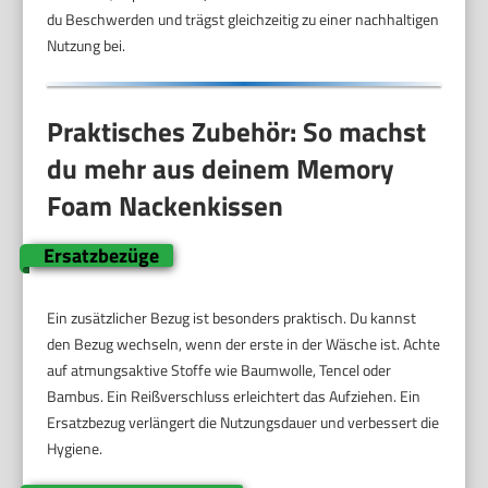
du Beschwerden und trägst gleichzeitig zu einer nachhaltigen
Nutzung bei.
Praktisches Zubehör: So machst
du mehr aus deinem Memory
Foam Nackenkissen
Ersatzbezüge
Ein zusätzlicher Bezug ist besonders praktisch. Du kannst
den Bezug wechseln, wenn der erste in der Wäsche ist. Achte
auf atmungsaktive Stoffe wie Baumwolle, Tencel oder
Bambus. Ein Reißverschluss erleichtert das Aufziehen. Ein
Ersatzbezug verlängert die Nutzungsdauer und verbessert die
Hygiene.