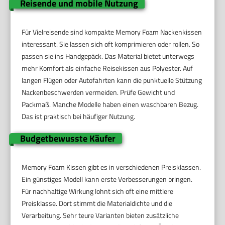
Reisende und mobile Nutzung
Für Vielreisende sind kompakte Memory Foam Nackenkissen
interessant. Sie lassen sich oft komprimieren oder rollen. So
passen sie ins Handgepäck. Das Material bietet unterwegs
mehr Komfort als einfache Reisekissen aus Polyester. Auf
langen Flügen oder Autofahrten kann die punktuelle Stützung
Nackenbeschwerden vermeiden. Prüfe Gewicht und
Packmaß. Manche Modelle haben einen waschbaren Bezug.
Das ist praktisch bei häufiger Nutzung.
Budgetbewusste Käufer
Memory Foam Kissen gibt es in verschiedenen Preisklassen.
Ein günstiges Modell kann erste Verbesserungen bringen.
Für nachhaltige Wirkung lohnt sich oft eine mittlere
Preisklasse. Dort stimmt die Materialdichte und die
Verarbeitung. Sehr teure Varianten bieten zusätzliche