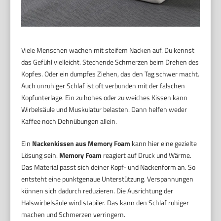
Viele Menschen wachen mit steifem Nacken auf. Du kennst
das Gefühl vielleicht. Stechende Schmerzen beim Drehen des
Kopfes. Oder ein dumpfes Ziehen, das den Tag schwer macht.
Auch unruhiger Schlaf ist oft verbunden mit der falschen
Kopfunterlage. Ein zu hohes oder zu weiches Kissen kann
Wirbelsäule und Muskulatur belasten. Dann helfen weder
Kaffee noch Dehnübungen allein.
Ein
Nackenkissen aus Memory Foam
kann hier eine gezielte
Lösung sein.
Memory Foam
reagiert auf Druck und Wärme.
Das Material passt sich deiner Kopf- und Nackenform an. So
entsteht eine punktgenaue Unterstützung. Verspannungen
können sich dadurch reduzieren. Die Ausrichtung der
Halswirbelsäule wird stabiler. Das kann den Schlaf ruhiger
machen und Schmerzen verringern.