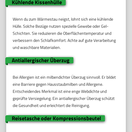
Kühlende Kissenhülle
Wenn du zum Wärmestau neigst, lohnt sich eine kühlende
Hülle. Solche Bezüge nutzen spezielle Gewebe oder Gel-
Schichten. Sie reduzieren die Oberflächentemperatur und
verbessern den Schlafkomfort. Achte auf gute Verarbeitung
und waschbare Materialien.
Antiallergischer Überzug
Bei Allergien ist ein milbendichter Überzug sinnvoll. Er bildet
eine Barriere gegen Hausstaubmilben und Allergene.
Entscheidendes Merkmal ist eine enge Webdichte und
geprüfte Versiegelung. Ein antiallergischer Überzug schützt
die Gesundheit und erleichtert die Reinigung.
Reisetasche oder Kompressionsbeutel