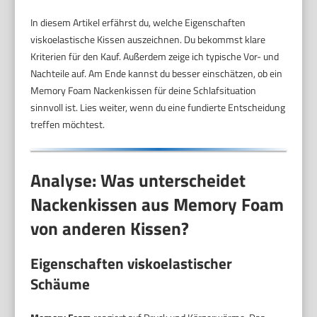
In diesem Artikel erfährst du, welche Eigenschaften
viskoelastische Kissen auszeichnen. Du bekommst klare
Kriterien für den Kauf. Außerdem zeige ich typische Vor- und
Nachteile auf. Am Ende kannst du besser einschätzen, ob ein
Memory Foam Nackenkissen für deine Schlafsituation
sinnvoll ist. Lies weiter, wenn du eine fundierte Entscheidung
treffen möchtest.
Analyse: Was unterscheidet
Nackenkissen aus Memory Foam
von anderen Kissen?
Eigenschaften viskoelastischer
Schäume