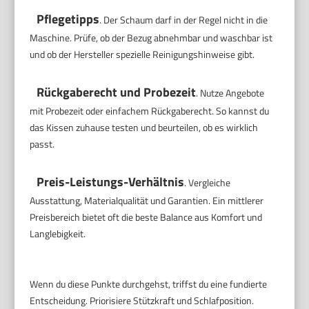
Pflegetipps
. Der Schaum darf in der Regel nicht in die
Maschine. Prüfe, ob der Bezug abnehmbar und waschbar ist
und ob der Hersteller spezielle Reinigungshinweise gibt.
Rückgaberecht und Probezeit
. Nutze Angebote
mit Probezeit oder einfachem Rückgaberecht. So kannst du
das Kissen zuhause testen und beurteilen, ob es wirklich
passt.
Preis-Leistungs-Verhältnis
. Vergleiche
Ausstattung, Materialqualität und Garantien. Ein mittlerer
Preisbereich bietet oft die beste Balance aus Komfort und
Langlebigkeit.
Wenn du diese Punkte durchgehst, triffst du eine fundierte
Entscheidung. Priorisiere Stützkraft und Schlafposition.