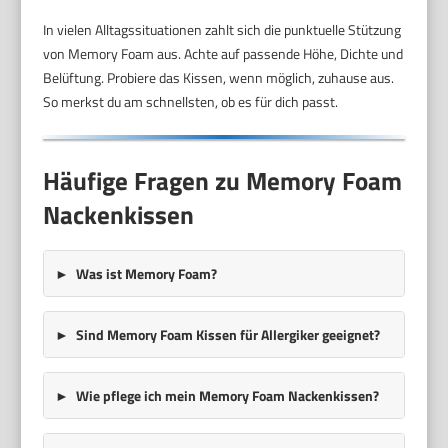
In vielen Alltagssituationen zahlt sich die punktuelle Stützung
von Memory Foam aus. Achte auf passende Höhe, Dichte und
Belüftung. Probiere das Kissen, wenn möglich, zuhause aus.
So merkst du am schnellsten, ob es für dich passt.
Häufige Fragen zu Memory Foam
Nackenkissen
Was ist Memory Foam?
Sind Memory Foam Kissen für Allergiker geeignet?
Wie pflege ich mein Memory Foam Nackenkissen?