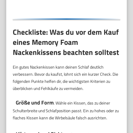
Checkliste: Was du vor dem Kauf
eines Memory Foam
Nackenkissens beachten solltest
Ein gutes Nackenkissen kann deinen Schlaf deutlich
verbessern. Bevor du kaufst, lohnt sich ein kurzer Check. Die
folgenden Punkte helfen dir, die wichtigsten Kriterien zu
überblicken und Fehlkäufe zu vermeiden.
Größe und Form
. Wähle ein Kissen, das zu deiner
Schulterbreite und Schlafposition passt. Ein zu hohes oder zu
flaches Kissen kann die Wirbelsäule falsch ausrichten.