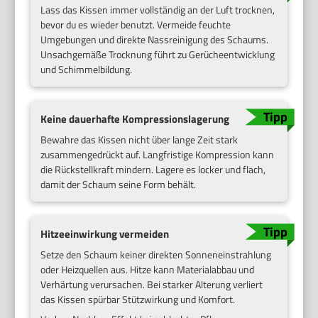
Lass das Kissen immer vollständig an der Luft trocknen,
bevor du es wieder benutzt. Vermeide feuchte
Umgebungen und direkte Nassreinigung des Schaums.
Unsachgemäße Trocknung führt zu Gerücheentwicklung
und Schimmelbildung.
Keine dauerhafte Kompressionslagerung
Bewahre das Kissen nicht über lange Zeit stark
zusammengedrückt auf. Langfristige Kompression kann
die Rückstellkraft mindern. Lagere es locker und flach,
damit der Schaum seine Form behält.
Hitzeeinwirkung vermeiden
Setze den Schaum keiner direkten Sonneneinstrahlung
oder Heizquellen aus. Hitze kann Materialabbau und
Verhärtung verursachen. Bei starker Alterung verliert
das Kissen spürbar Stützwirkung und Komfort.