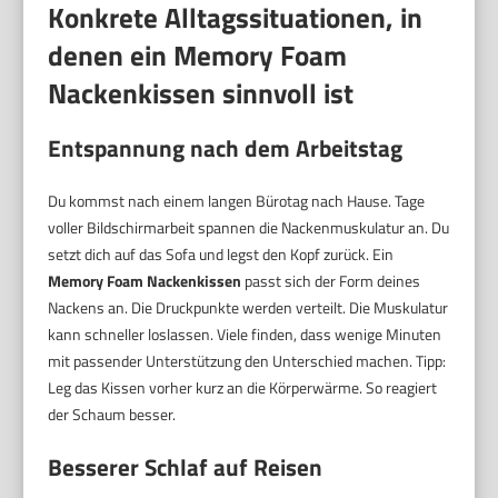
Konkrete Alltagssituationen, in
denen ein Memory Foam
Nackenkissen sinnvoll ist
Entspannung nach dem Arbeitstag
Du kommst nach einem langen Bürotag nach Hause. Tage
voller Bildschirmarbeit spannen die Nackenmuskulatur an. Du
setzt dich auf das Sofa und legst den Kopf zurück. Ein
Memory Foam Nackenkissen
passt sich der Form deines
Nackens an. Die Druckpunkte werden verteilt. Die Muskulatur
kann schneller loslassen. Viele finden, dass wenige Minuten
mit passender Unterstützung den Unterschied machen. Tipp:
Leg das Kissen vorher kurz an die Körperwärme. So reagiert
der Schaum besser.
Besserer Schlaf auf Reisen