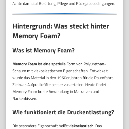
Achte dann auf Belüftung, Pflege und Rückgabebedingungen.
Hintergrund: Was steckt hinter
Memory Foam?
Was ist Memory Foam?
Memory Foam
ist eine spezielle Form von Polyurethan-
Schaum mit viskoelastischen Eigenschaften. Entwickelt
wurde das Material in den 1960er Jahren für die Raumfahrt.
Ziel war, Aufprallkräfte besser zu verteilen. Heute findet
Memory Foam breite Anwendung in Matratzen und
Nackenkissen.
Wie funktioniert die Druckentlastung?
Die besondere Eigenschaft heißt
viskoelastisch
. Das