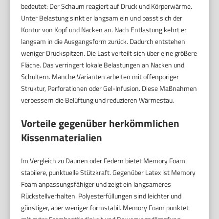
bedeutet: Der Schaum reagiert auf Druck und Körperwärme.
Unter Belastung sinkt er langsam ein und passt sich der
Kontur von Kopf und Nacken an. Nach Entlastung kehrt er
langsam in die Ausgangsform zurück. Dadurch entstehen
weniger Druckspitzen. Die Last verteilt sich über eine größere
Fläche. Das verringert lokale Belastungen an Nacken und
Schultern. Manche Varianten arbeiten mit offenporiger
Struktur, Perforationen oder Gel-Infusion. Diese Maßnahmen
verbessern die Belüftung und reduzieren Wärmestau.
Vorteile gegenüber herkömmlichen
Kissenmaterialien
Im Vergleich zu Daunen oder Federn bietet Memory Foam
stabilere, punktuelle Stützkraft. Gegenüber Latex ist Memory
Foam anpassungsfähiger und zeigt ein langsameres
Rückstellverhalten. Polyesterfüllungen sind leichter und
günstiger, aber weniger formstabil. Memory Foam punktet