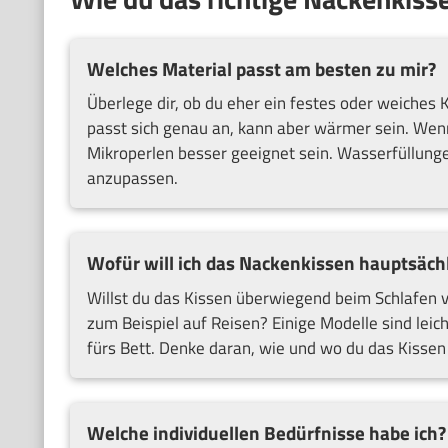
Welches Material passt am besten zu mir?
Überlege dir, ob du eher ein festes oder weiches
passt sich genau an, kann aber wärmer sein. Wen
Mikroperlen besser geeignet sein. Wasserfüllungen 
anzupassen.
Wofür will ich das Nackenkissen hauptsäch
Willst du das Kissen überwiegend beim Schlafen 
zum Beispiel auf Reisen? Einige Modelle sind leich
fürs Bett. Denke daran, wie und wo du das Kisse
Welche individuellen Bedürfnisse habe ich?