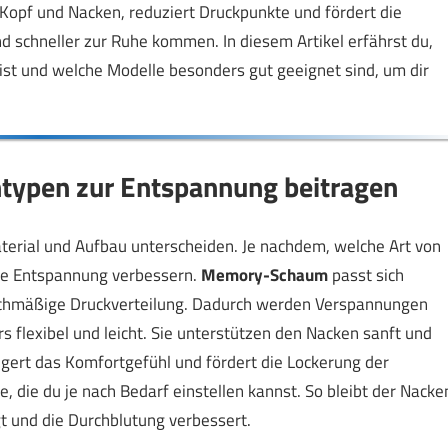
 Kopf und Nacken, reduziert Druckpunkte und fördert die
 schneller zur Ruhe kommen. In diesem Artikel erfährst du,
ist und welche Modelle besonders gut geeignet sind, um dir
typen zur Entspannung beitragen
Material und Aufbau unterscheiden. Je nachdem, welche Art von
die Entspannung verbessern.
Memory-Schaum
passt sich
leichmäßige Druckverteilung. Dadurch werden Verspannungen
 flexibel und leicht. Sie unterstützen den Nacken sanft und
gert das Komfortgefühl und fördert die Lockerung der
e, die du je nach Bedarf einstellen kannst. So bleibt der Nacke
t und die Durchblutung verbessert.