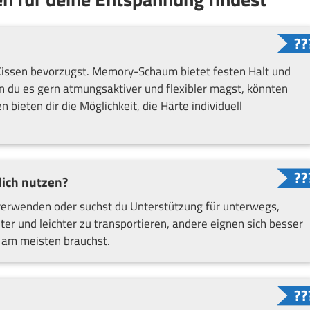
 Kissen bevorzugst. Memory-Schaum bietet festen Halt und
n du es gern atmungsaktiver und flexibler magst, könnten
bieten dir die Möglichkeit, die Härte individuell
lich nutzen?
verwenden oder suchst du Unterstützung für unterwegs,
ter und leichter zu transportieren, andere eignen sich besser
n am meisten brauchst.