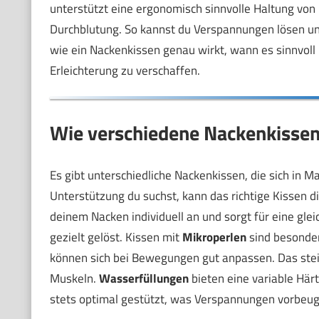
unterstützt eine ergonomisch sinnvolle Haltung von
Durchblutung. So kannst du Verspannungen lösen und
wie ein Nackenkissen genau wirkt, wann es sinnvoll 
Erleichterung zu verschaffen.
Wie verschiedene Nackenkissen
Es gibt unterschiedliche Nackenkissen, die sich in 
Unterstützung du suchst, kann das richtige Kissen 
deinem Nacken individuell an und sorgt für eine g
gezielt gelöst. Kissen mit
Mikroperlen
sind besonders
können sich bei Bewegungen gut anpassen. Das stei
Muskeln.
Wasserfüllungen
bieten eine variable Härt
stets optimal gestützt, was Verspannungen vorbeug