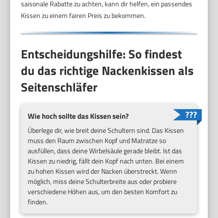
saisonale Rabatte zu achten, kann dir helfen, ein passendes
Kissen zu einem fairen Preis zu bekommen.
Entscheidungshilfe: So findest
du das richtige Nackenkissen als
Seitenschläfer
Wie hoch sollte das Kissen sein?
Überlege dir, wie breit deine Schultern sind. Das Kissen
muss den Raum zwischen Kopf und Matratze so
ausfüllen, dass deine Wirbelsäule gerade bleibt. Ist das
Kissen zu niedrig, fällt dein Kopf nach unten. Bei einem
zu hohen Kissen wird der Nacken überstreckt. Wenn
möglich, miss deine Schulterbreite aus oder probiere
verschiedene Höhen aus, um den besten Komfort zu
finden.