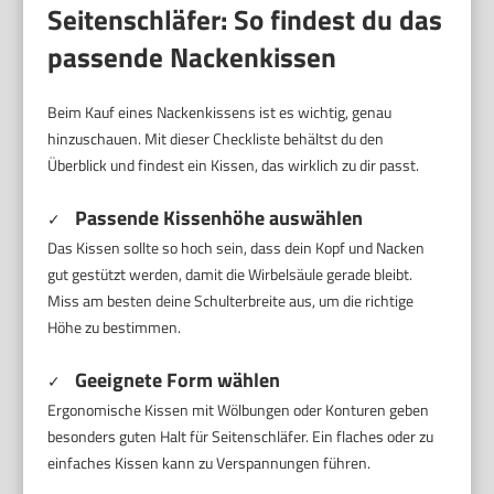
Seitenschläfer: So findest du das
passende Nackenkissen
Beim Kauf eines Nackenkissens ist es wichtig, genau
hinzuschauen. Mit dieser Checkliste behältst du den
Überblick und findest ein Kissen, das wirklich zu dir passt.
Passende Kissenhöhe auswählen
✓
Das Kissen sollte so hoch sein, dass dein Kopf und Nacken
gut gestützt werden, damit die Wirbelsäule gerade bleibt.
Miss am besten deine Schulterbreite aus, um die richtige
Höhe zu bestimmen.
Geeignete Form wählen
✓
Ergonomische Kissen mit Wölbungen oder Konturen geben
besonders guten Halt für Seitenschläfer. Ein flaches oder zu
einfaches Kissen kann zu Verspannungen führen.