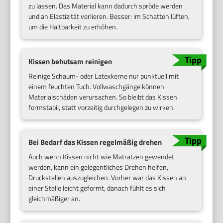
zu lassen. Das Material kann dadurch spröde werden
und an Elastizität verlieren. Besser: im Schatten lüften,
um die Haltbarkeit zu erhöhen.
Kissen behutsam reinigen
Reinige Schaum- oder Latexkerne nur punktuell mit
einem feuchten Tuch. Vollwaschgänge können
Materialschäden verursachen. So bleibt das Kissen
formstabil, statt vorzeitig durchgelegen zu wirken.
Bei Bedarf das Kissen regelmäßig drehen
Auch wenn Kissen nicht wie Matratzen gewendet
werden, kann ein gelegentliches Drehen helfen,
Druckstellen auszugleichen. Vorher war das Kissen an
einer Stelle leicht geformt, danach fühlt es sich
gleichmäßiger an.