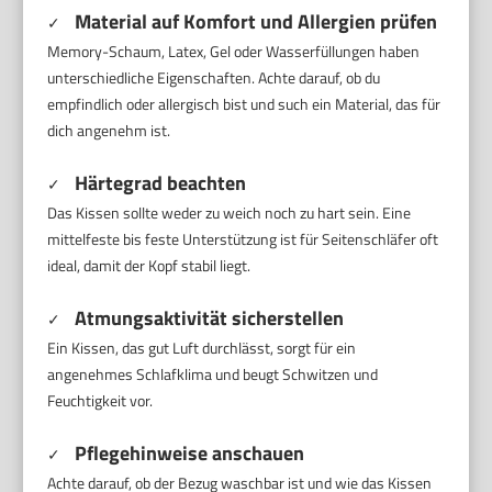
Material auf Komfort und Allergien prüfen
✓
Memory-Schaum, Latex, Gel oder Wasserfüllungen haben
unterschiedliche Eigenschaften. Achte darauf, ob du
empfindlich oder allergisch bist und such ein Material, das für
dich angenehm ist.
Härtegrad beachten
✓
Das Kissen sollte weder zu weich noch zu hart sein. Eine
mittelfeste bis feste Unterstützung ist für Seitenschläfer oft
ideal, damit der Kopf stabil liegt.
Atmungsaktivität sicherstellen
✓
Ein Kissen, das gut Luft durchlässt, sorgt für ein
angenehmes Schlafklima und beugt Schwitzen und
Feuchtigkeit vor.
Pflegehinweise anschauen
✓
Achte darauf, ob der Bezug waschbar ist und wie das Kissen