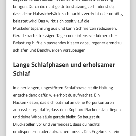
bringen. Durch die richtige Unterstützung verhinderst du,
dass deine Halswirbelsäule sich nachts verdreht oder unnötig
belastet wird. Das wirkt sich positiv auf die
Muskelentspannung aus und kann Schmerzen reduzieren.
Gerade nach stressigen Tagen oder intensiver körperlicher
Belastung hilft ein passendes Kissen dabei, regenerierend zu
schlafen und Beschwerden vorzubeugen.
Lange Schlafphasen und erholsamer
Schlaf
In einer langen, ungestörten Schlafphase ist die Haltung
entscheidend dafür, wie erholt du aufwachst. Ein
Nackenkissen, das sich optimal an deine Körperkonturen
anpasst, sorgt dafür, dass dein Kopf und Nacken stabil liegen
und deine Wirbelsäule gerade bleibt. So beugst du
Druckstellen vor und vermeidest, dass du nachts
umdisponieren oder aufwachen musst. Das Ergebnis ist ein