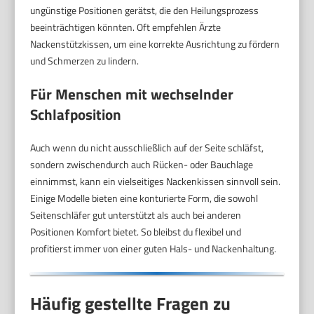
ungünstige Positionen gerätst, die den Heilungsprozess
beeinträchtigen könnten. Oft empfehlen Ärzte
Nackenstützkissen, um eine korrekte Ausrichtung zu fördern
und Schmerzen zu lindern.
Für Menschen mit wechselnder
Schlafposition
Auch wenn du nicht ausschließlich auf der Seite schläfst,
sondern zwischendurch auch Rücken- oder Bauchlage
einnimmst, kann ein vielseitiges Nackenkissen sinnvoll sein.
Einige Modelle bieten eine konturierte Form, die sowohl
Seitenschläfer gut unterstützt als auch bei anderen
Positionen Komfort bietet. So bleibst du flexibel und
profitierst immer von einer guten Hals- und Nackenhaltung.
Häufig gestellte Fragen zu