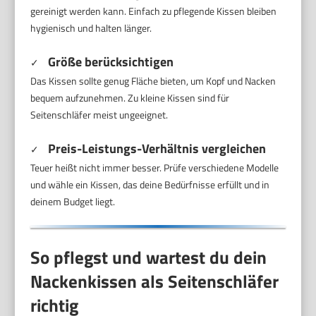
gereinigt werden kann. Einfach zu pflegende Kissen bleiben
hygienisch und halten länger.
Größe berücksichtigen
✓
Das Kissen sollte genug Fläche bieten, um Kopf und Nacken
bequem aufzunehmen. Zu kleine Kissen sind für
Seitenschläfer meist ungeeignet.
Preis-Leistungs-Verhältnis vergleichen
✓
Teuer heißt nicht immer besser. Prüfe verschiedene Modelle
und wähle ein Kissen, das deine Bedürfnisse erfüllt und in
deinem Budget liegt.
So pflegst und wartest du dein
Nackenkissen als Seitenschläfer
richtig