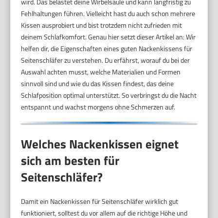
wird. Das belastet deine Wirbelsäule und kann langfristig zu
Fehlhaltungen führen. Vielleicht hast du auch schon mehrere
Kissen ausprobiert und bist trotzdem nicht zufrieden mit
deinem Schlafkomfort. Genau hier setzt dieser Artikel an: Wir
helfen dir, die Eigenschaften eines guten Nackenkissens für
Seitenschläfer zu verstehen. Du erfährst, worauf du bei der
Auswahl achten musst, welche Materialien und Formen
sinnvoll sind und wie du das Kissen findest, das deine
Schlafposition optimal unterstützt. So verbringst du die Nacht
entspannt und wachst morgens ohne Schmerzen auf.
Welches Nackenkissen eignet
sich am besten für
Seitenschläfer?
Damit ein Nackenkissen für Seitenschläfer wirklich gut
funktioniert, solltest du vor allem auf die richtige Höhe und