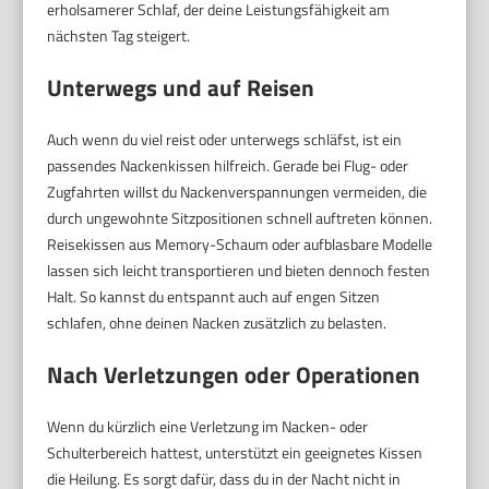
erholsamerer Schlaf, der deine Leistungsfähigkeit am
nächsten Tag steigert.
Unterwegs und auf Reisen
Auch wenn du viel reist oder unterwegs schläfst, ist ein
passendes Nackenkissen hilfreich. Gerade bei Flug- oder
Zugfahrten willst du Nackenverspannungen vermeiden, die
durch ungewohnte Sitzpositionen schnell auftreten können.
Reisekissen aus Memory-Schaum oder aufblasbare Modelle
lassen sich leicht transportieren und bieten dennoch festen
Halt. So kannst du entspannt auch auf engen Sitzen
schlafen, ohne deinen Nacken zusätzlich zu belasten.
Nach Verletzungen oder Operationen
Wenn du kürzlich eine Verletzung im Nacken- oder
Schulterbereich hattest, unterstützt ein geeignetes Kissen
die Heilung. Es sorgt dafür, dass du in der Nacht nicht in