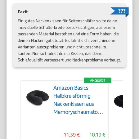
Fazit
Ein gutes Nackenkissen für Seitenschläfer sollte deine
individuelle Schulterbreite berücksichtigen, aus einem
passenden Material bestehen und eine Form haben, die
deinen Nacken gut stützt. Es lohnt sich, verschiedene
Varianten auszuprobieren und nicht vorschnell zu
kaufen. Nur so findest du ein Kissen, das deine
Schlafqualität verbessert und Nackenprobleme vorbeugt.
ANGEBOT
Amazon Basics
Halbkreisförmig
Nackenkissen aus
Memoryschaumstoff,
Schwarz
11,39 €
10,19 €