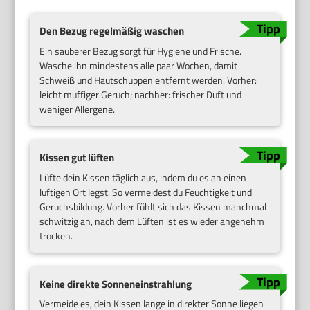
Den Bezug regelmäßig waschen
Ein sauberer Bezug sorgt für Hygiene und Frische.
Wasche ihn mindestens alle paar Wochen, damit
Schweiß und Hautschuppen entfernt werden. Vorher:
leicht muffiger Geruch; nachher: frischer Duft und
weniger Allergene.
Kissen gut lüften
Lüfte dein Kissen täglich aus, indem du es an einen
luftigen Ort legst. So vermeidest du Feuchtigkeit und
Geruchsbildung. Vorher fühlt sich das Kissen manchmal
schwitzig an, nach dem Lüften ist es wieder angenehm
trocken.
Keine direkte Sonneneinstrahlung
Vermeide es, dein Kissen lange in direkter Sonne liegen