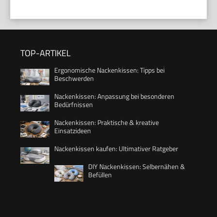
TOP-ARTIKEL
Ergonomische Nackenkissen: Tipps bei
Beschwerden
Nackenkissen: Anpassung bei besonderen
Bedürfnissen
Nackenkissen: Praktische & kreative
Einsatzideen
Nackenkissen kaufen: Ultimativer Ratgeber
DIY Nackenkissen: Selbernähen &
Befüllen