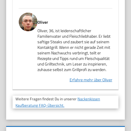
Oliver
Oliver, 36, ist leidenschaftlicher
Familienvater und Fleischliebhaber. Er liebt
saftige Steaks und zaubert sie auf seinem
Kontaktgrill. Wenn er nicht gerade Zeit mit
seinem Nachwuchs verbringt, teilt er
Rezepte und Tipps rund um Fleischqualität
und Grilltechnik, um Leser zu inspirieren,
zuhause selbst zum Grillprofi zu werden.
Erfahre mehr über Oliver
Weitere Fragen findest Du in unserer
Nackenkissen
Kaufberatung FAQ-Übersicht.