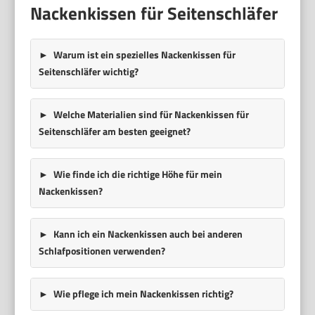
Nackenkissen für Seitenschläfer
Warum ist ein spezielles Nackenkissen für
Seitenschläfer wichtig?
Welche Materialien sind für Nackenkissen für
Seitenschläfer am besten geeignet?
Wie finde ich die richtige Höhe für mein
Nackenkissen?
Kann ich ein Nackenkissen auch bei anderen
Schlafpositionen verwenden?
Wie pflege ich mein Nackenkissen richtig?