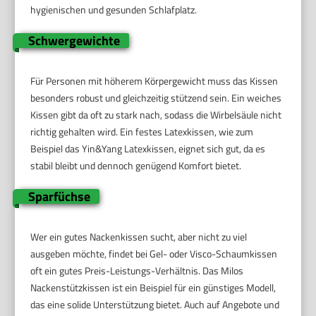
hygienischen und gesunden Schlafplatz.
Schwergewichte
Für Personen mit höherem Körpergewicht muss das Kissen
besonders robust und gleichzeitig stützend sein. Ein weiches
Kissen gibt da oft zu stark nach, sodass die Wirbelsäule nicht
richtig gehalten wird. Ein festes Latexkissen, wie zum
Beispiel das Yin&Yang Latexkissen, eignet sich gut, da es
stabil bleibt und dennoch genügend Komfort bietet.
Sparfüchse
Wer ein gutes Nackenkissen sucht, aber nicht zu viel
ausgeben möchte, findet bei Gel- oder Visco-Schaumkissen
oft ein gutes Preis-Leistungs-Verhältnis. Das Milos
Nackenstützkissen ist ein Beispiel für ein günstiges Modell,
das eine solide Unterstützung bietet. Auch auf Angebote und