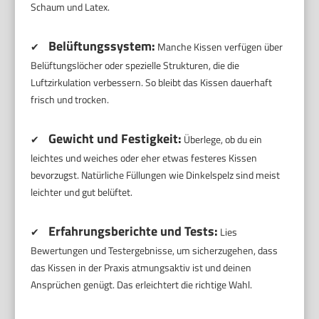
Schaum und Latex.
Belüftungssystem:
✔
Manche Kissen verfügen über
Belüftungslöcher oder spezielle Strukturen, die die
Luftzirkulation verbessern. So bleibt das Kissen dauerhaft
frisch und trocken.
Gewicht und Festigkeit:
✔
Überlege, ob du ein
leichtes und weiches oder eher etwas festeres Kissen
bevorzugst. Natürliche Füllungen wie Dinkelspelz sind meist
leichter und gut belüftet.
Erfahrungsberichte und Tests:
✔
Lies
Bewertungen und Testergebnisse, um sicherzugehen, dass
das Kissen in der Praxis atmungsaktiv ist und deinen
Ansprüchen genügt. Das erleichtert die richtige Wahl.