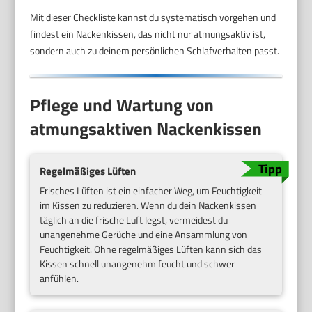
Mit dieser Checkliste kannst du systematisch vorgehen und
findest ein Nackenkissen, das nicht nur atmungsaktiv ist,
sondern auch zu deinem persönlichen Schlafverhalten passt.
Pflege und Wartung von
atmungsaktiven Nackenkissen
Regelmäßiges Lüften
Frisches Lüften ist ein einfacher Weg, um Feuchtigkeit
im Kissen zu reduzieren. Wenn du dein Nackenkissen
täglich an die frische Luft legst, vermeidest du
unangenehme Gerüche und eine Ansammlung von
Feuchtigkeit. Ohne regelmäßiges Lüften kann sich das
Kissen schnell unangenehm feucht und schwer
anfühlen.