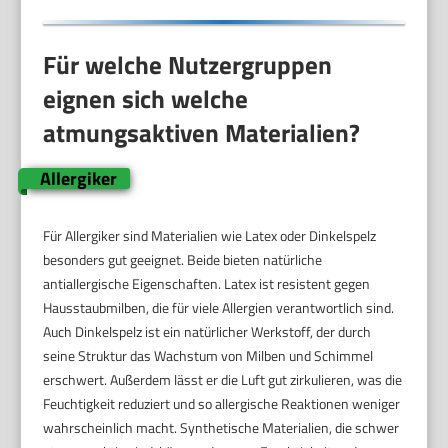
Für welche Nutzergruppen
eignen sich welche
atmungsaktiven Materialien?
Allergiker
Für Allergiker sind Materialien wie Latex oder Dinkelspelz
besonders gut geeignet. Beide bieten natürliche
antiallergische Eigenschaften. Latex ist resistent gegen
Hausstaubmilben, die für viele Allergien verantwortlich sind.
Auch Dinkelspelz ist ein natürlicher Werkstoff, der durch
seine Struktur das Wachstum von Milben und Schimmel
erschwert. Außerdem lässt er die Luft gut zirkulieren, was die
Feuchtigkeit reduziert und so allergische Reaktionen weniger
wahrscheinlich macht. Synthetische Materialien, die schwer