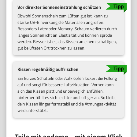
Vor direkter Sonneneinstrahlung schützen
Obwohl Sonnenschein zum Lüften gut ist, kann zu
starke UV-Einwirkung die Materialien angreifen.
Besonders Latex oder Memory-Schaum verlieren durch
langes Sonnenlicht an Elastizität und können spröde
werden. Besser ist es, das Kissen an einem schattigen,
gut belüfteten Ort trocknen zu lassen.
Kissen regelmäßig auffrischen
Ein kurzes Schütteln oder Aufklopfen lockert die Füllung
auf und sorgt für bessere Luftzirkulation. Vorher kann
sich das Kissen platt und unbeweglich anfühlen,
hinterher fühlt es sich leichter und luftiger an. So bleibt
dein Kissen länger formstabil und die Atmungsaktivität
wird unterstützt.