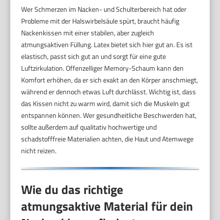
Wer Schmerzen im Nacken- und Schulterbereich hat oder
Probleme mit der Halswirbelsäule spürt, braucht häufig
Nackenkissen mit einer stabilen, aber zugleich
atmungsaktiven Füllung. Latex bietet sich hier gut an. Es ist
elastisch, passt sich gut an und sorgt für eine gute
Luftzirkulation. Offenzelliger Memory-Schaum kann den
Komfort erhöhen, da er sich exakt an den Körper anschmiegt,
während er dennoch etwas Luft durchlässt. Wichtig ist, dass
das Kissen nicht zu warm wird, damit sich die Muskeln gut
entspannen können. Wer gesundheitliche Beschwerden hat,
sollte außerdem auf qualitativ hochwertige und
schadstofffreie Materialien achten, die Haut und Atemwege
nicht reizen.
Wie du das richtige
atmungsaktive Material für dein