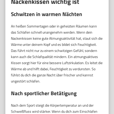
Nackenkissen wichtig ist
Schwitzen in warmen Nächten
An heißen Sommertagen oder in geheizten Räumen kann
das Schlafen schnell unangenehm werden. Wenn dein
Nackenkissen keine gute Atmungsaktivität hat, staut sich die
Wärme unter deinem Kopf und es bildet sich Feuchtigkeit.
Das führt nicht nur zu einem schwitzigen Gefühl, sondern
kann auch die Schlafqualität mindern. Ein atmungsaktives
Kissen sorgt hier für eine bessere Luftzirkulation. Es leitet die
Wärme ab und hilft dabei, Feuchtigkeit zu verdunsten. So
fühlst du dich die ganze Nacht über frischer und kannst
ungestört schlafen.
Nach sportlicher Betätigung
Nach dem Sport steigt die Körpertemperatur an und der
Schweißfluss wird stärker. Wenn du dich zum Einschlafen