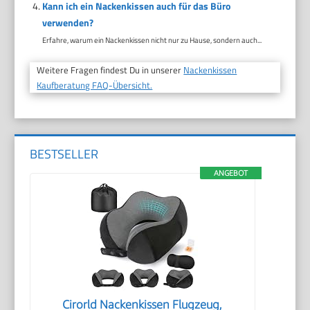
Kann ich ein Nackenkissen auch für das Büro
verwenden?
Erfahre, warum ein Nackenkissen nicht nur zu Hause, sondern auch...
Weitere Fragen findest Du in unserer
Nackenkissen
Kaufberatung FAQ-Übersicht.
BESTSELLER
ANGEBOT
Cirorld Nackenkissen Flugzeug,