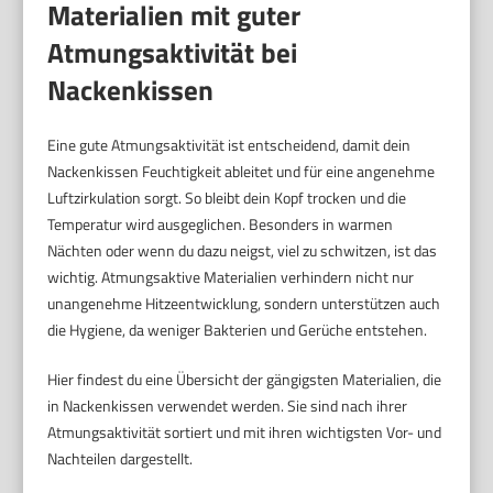
Materialien mit guter
Atmungsaktivität bei
Nackenkissen
Eine gute Atmungsaktivität ist entscheidend, damit dein
Nackenkissen Feuchtigkeit ableitet und für eine angenehme
Luftzirkulation sorgt. So bleibt dein Kopf trocken und die
Temperatur wird ausgeglichen. Besonders in warmen
Nächten oder wenn du dazu neigst, viel zu schwitzen, ist das
wichtig. Atmungsaktive Materialien verhindern nicht nur
unangenehme Hitzeentwicklung, sondern unterstützen auch
die Hygiene, da weniger Bakterien und Gerüche entstehen.
Hier findest du eine Übersicht der gängigsten Materialien, die
in Nackenkissen verwendet werden. Sie sind nach ihrer
Atmungsaktivität sortiert und mit ihren wichtigsten Vor- und
Nachteilen dargestellt.