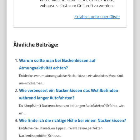
zuhause selbst zum Grillprofi zu werden.
Erfahre mehr über Oliver
Ähnliche Beiträge:
Warum sollte man bei Nackenkissen auf
Atmungsaktivität achten?
Entdecke, warum atmungsaktive Nackenkissen ein absolutes Muss sind,
um erholsamen...
Wie verbessert ein Nackenkissen das Wohlbefinden
während langer Autofahrten?
Du kämpfst mit Nackenschmerzen bei langen Autofahrten? Erfahre, wie
ein...
Wie finde ich die richtige Höhe bei einem Nackenkissen?
Entdecke die ultimativen Tipps zur Wahl deiner perfekten
Nackenkissenhöhe! Schluss...