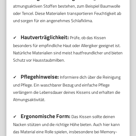
atmungsaktiven Stoffen bestehen, zum Beispiel Baumwolle
oder Tencel. Diese Materialien transportieren Feuchtigkeit ab
und sorgen für ein angenehmes Schlafklima.
Hautverträglichkeit:
✔
Prüfe, ob das Kissen
besonders für empfindliche Haut oder Allergiker geeignet ist.
Natürliche Materialien sind meist hautfreundlicher und bieten
Schutz vor Hausstaubmilben.
Pflegehinweise:
✔
Informiere dich über die Reinigung
und Pflege. Ein waschbarer Bezug und einfache Pflege
verlängern die Lebensdauer deines Kissens und erhalten die
Atmungsaktivität.
Ergonomische Form:
✔
Das Kissen sollte deinen
Nacken stützen und die richtige Höhe bieten. Auch hier kann
das Material eine Rolle spielen, insbesondere bei Memory-