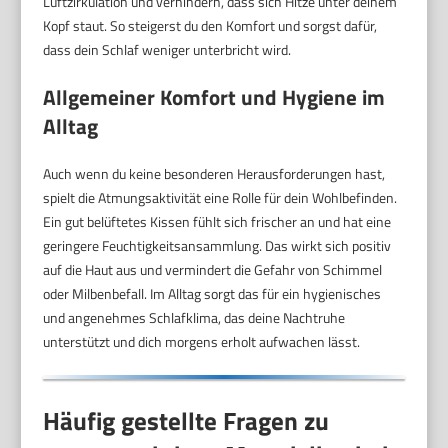
Luftzirkulation und verhindern, dass sich Hitze unter deinem
Kopf staut. So steigerst du den Komfort und sorgst dafür,
dass dein Schlaf weniger unterbricht wird.
Allgemeiner Komfort und Hygiene im
Alltag
Auch wenn du keine besonderen Herausforderungen hast,
spielt die Atmungsaktivität eine Rolle für dein Wohlbefinden.
Ein gut belüftetes Kissen fühlt sich frischer an und hat eine
geringere Feuchtigkeitsansammlung. Das wirkt sich positiv
auf die Haut aus und vermindert die Gefahr von Schimmel
oder Milbenbefall. Im Alltag sorgt das für ein hygienisches
und angenehmes Schlafklima, das deine Nachtruhe
unterstützt und dich morgens erholt aufwachen lässt.
Häufig gestellte Fragen zu