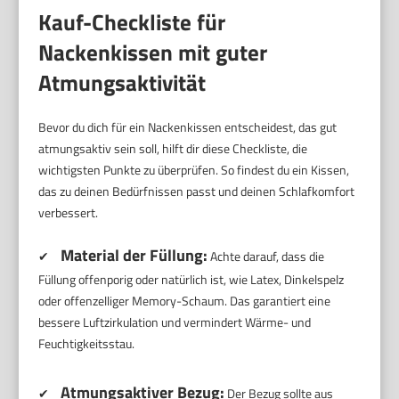
Kauf-Checkliste für
Nackenkissen mit guter
Atmungsaktivität
Bevor du dich für ein Nackenkissen entscheidest, das gut
atmungsaktiv sein soll, hilft dir diese Checkliste, die
wichtigsten Punkte zu überprüfen. So findest du ein Kissen,
das zu deinen Bedürfnissen passt und deinen Schlafkomfort
verbessert.
Material der Füllung:
✔
Achte darauf, dass die
Füllung offenporig oder natürlich ist, wie Latex, Dinkelspelz
oder offenzelliger Memory-Schaum. Das garantiert eine
bessere Luftzirkulation und vermindert Wärme- und
Feuchtigkeitsstau.
Atmungsaktiver Bezug:
✔
Der Bezug sollte aus