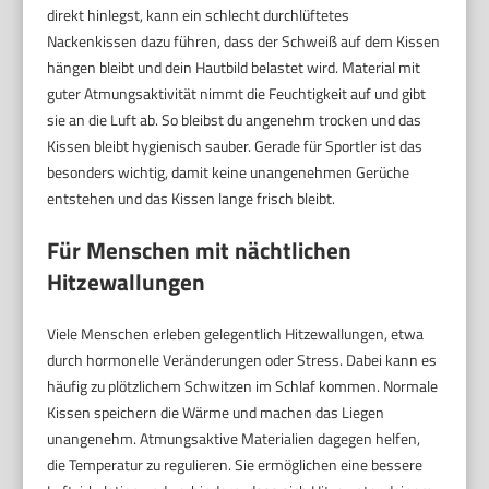
direkt hinlegst, kann ein schlecht durchlüftetes
Nackenkissen dazu führen, dass der Schweiß auf dem Kissen
hängen bleibt und dein Hautbild belastet wird. Material mit
guter Atmungsaktivität nimmt die Feuchtigkeit auf und gibt
sie an die Luft ab. So bleibst du angenehm trocken und das
Kissen bleibt hygienisch sauber. Gerade für Sportler ist das
besonders wichtig, damit keine unangenehmen Gerüche
entstehen und das Kissen lange frisch bleibt.
Für Menschen mit nächtlichen
Hitzewallungen
Viele Menschen erleben gelegentlich Hitzewallungen, etwa
durch hormonelle Veränderungen oder Stress. Dabei kann es
häufig zu plötzlichem Schwitzen im Schlaf kommen. Normale
Kissen speichern die Wärme und machen das Liegen
unangenehm. Atmungsaktive Materialien dagegen helfen,
die Temperatur zu regulieren. Sie ermöglichen eine bessere