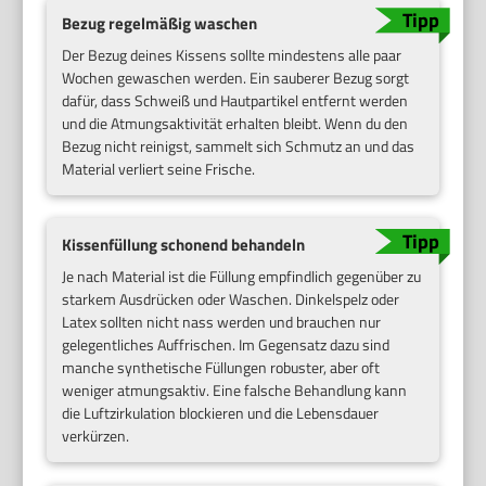
Bezug regelmäßig waschen
Der Bezug deines Kissens sollte mindestens alle paar
Wochen gewaschen werden. Ein sauberer Bezug sorgt
dafür, dass Schweiß und Hautpartikel entfernt werden
und die Atmungsaktivität erhalten bleibt. Wenn du den
Bezug nicht reinigst, sammelt sich Schmutz an und das
Material verliert seine Frische.
Kissenfüllung schonend behandeln
Je nach Material ist die Füllung empfindlich gegenüber zu
starkem Ausdrücken oder Waschen. Dinkelspelz oder
Latex sollten nicht nass werden und brauchen nur
gelegentliches Auffrischen. Im Gegensatz dazu sind
manche synthetische Füllungen robuster, aber oft
weniger atmungsaktiv. Eine falsche Behandlung kann
die Luftzirkulation blockieren und die Lebensdauer
verkürzen.