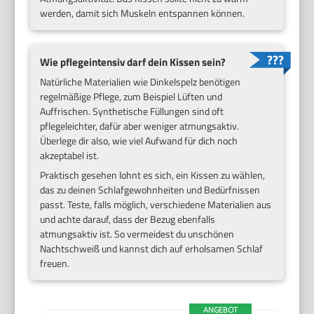
werden, damit sich Muskeln entspannen können.
Wie pflegeintensiv darf dein Kissen sein?
Natürliche Materialien wie Dinkelspelz benötigen
regelmäßige Pflege, zum Beispiel Lüften und
Auffrischen. Synthetische Füllungen sind oft
pflegeleichter, dafür aber weniger atmungsaktiv.
Überlege dir also, wie viel Aufwand für dich noch
akzeptabel ist.
Praktisch gesehen lohnt es sich, ein Kissen zu wählen,
das zu deinen Schlafgewohnheiten und Bedürfnissen
passt. Teste, falls möglich, verschiedene Materialien aus
und achte darauf, dass der Bezug ebenfalls
atmungsaktiv ist. So vermeidest du unschönen
Nachtschweiß und kannst dich auf erholsamen Schlaf
freuen.
ANGEBOT