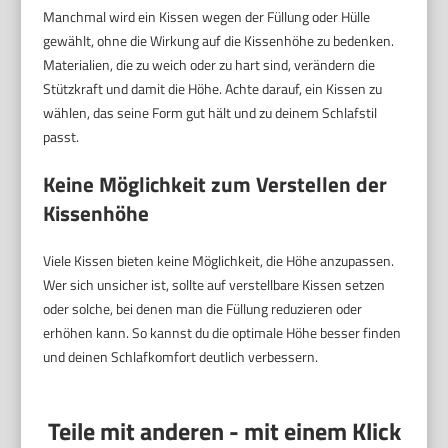
Manchmal wird ein Kissen wegen der Füllung oder Hülle
gewählt, ohne die Wirkung auf die Kissenhöhe zu bedenken.
Materialien, die zu weich oder zu hart sind, verändern die
Stützkraft und damit die Höhe. Achte darauf, ein Kissen zu
wählen, das seine Form gut hält und zu deinem Schlafstil
passt.
Keine Möglichkeit zum Verstellen der
Kissenhöhe
Viele Kissen bieten keine Möglichkeit, die Höhe anzupassen.
Wer sich unsicher ist, sollte auf verstellbare Kissen setzen
oder solche, bei denen man die Füllung reduzieren oder
erhöhen kann. So kannst du die optimale Höhe besser finden
und deinen Schlafkomfort deutlich verbessern.