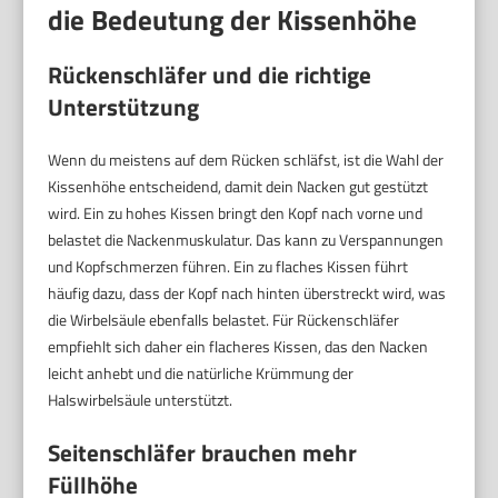
die Bedeutung der Kissenhöhe
Rückenschläfer und die richtige
Unterstützung
Wenn du meistens auf dem Rücken schläfst, ist die Wahl der
Kissenhöhe entscheidend, damit dein Nacken gut gestützt
wird. Ein zu hohes Kissen bringt den Kopf nach vorne und
belastet die Nackenmuskulatur. Das kann zu Verspannungen
und Kopfschmerzen führen. Ein zu flaches Kissen führt
häufig dazu, dass der Kopf nach hinten überstreckt wird, was
die Wirbelsäule ebenfalls belastet. Für Rückenschläfer
empfiehlt sich daher ein flacheres Kissen, das den Nacken
leicht anhebt und die natürliche Krümmung der
Halswirbelsäule unterstützt.
Seitenschläfer brauchen mehr
Füllhöhe