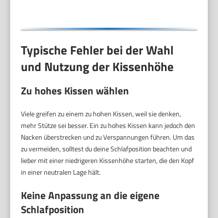
Grau
Typische Fehler bei der Wahl
und Nutzung der Kissenhöhe
Zu hohes Kissen wählen
Viele greifen zu einem zu hohen Kissen, weil sie denken,
mehr Stütze sei besser. Ein zu hohes Kissen kann jedoch den
Nacken überstrecken und zu Verspannungen führen. Um das
zu vermeiden, solltest du deine Schlafposition beachten und
lieber mit einer niedrigeren Kissenhöhe starten, die den Kopf
in einer neutralen Lage hält.
Keine Anpassung an die eigene
Schlafposition