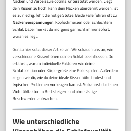
Nacken und Wirbelsäule optimal unterstützt werden. Liegt
dein Kissen zu hoch, kann dein Nacken überdehnt werden. Ist
es zu niedrig, fehlt die nötige Stütze. Beide Fälle führen oft zu
Nackenverspannungen
, Kopfschmerzen oder schlechtem
Schlaf. Dabei merkst du morgens gar nicht immer sofort,
woran es liegt.
Genau hier setzt dieser Artikel an. Wir schauen uns an, wie
verschiedene Kissenhöhen deinen Schlaf beeinflussen. Du
erfährst, warum individuelle Faktoren wie deine
Schlafposition oder Körpergröße eine Rolle spielen. Außerdem
zeigen wir dir, wie du deine ideale Kissenhöhe findest und
typischen Problemen vorbeugen kannst. So kannst du deinen
Wohlfühlfaktor im Bett steigern und ohne lästige
Beschwerden aufwachen.
Wie unterschiedliche