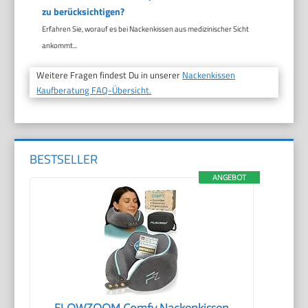
zu berücksichtigen?
Erfahren Sie, worauf es bei Nackenkissen aus medizinischer Sicht
ankommt...
Weitere Fragen findest Du in unserer
Nackenkissen
Kaufberatung FAQ-Übersicht.
BESTSELLER
ANGEBOT