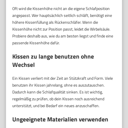
Oft wird die Kissenhöhe nicht an die eigene Schlafposition
angepasst. Wer hauptsächlich seitlich schläft, benötigt eine
höhere Kissenfüllung als Rückenschläfer. Wenn die
Kissenhöhe nicht zur Position passt, leidet die Wirbelsäule.
Probiere deshalb aus, wie du am besten liegst und finde eine
passende Kissenhöhe dafür.
Kissen zu lange benutzen ohne
Wechsel
Ein Kissen verliert mit der Zeit an Stützkraft und Form. Viele
benutzen ihr Kissen jahrelang, ohne es auszutauschen.
Dadurch kann die Schlafqualität sinken. Es ist wichtig,
regelmäßig zu prüfen, ob dein Kissen noch ausreichend
unterstützt, und bei Bedarf ein neues anzuschaffen.
Ungeeignete Materialien verwenden