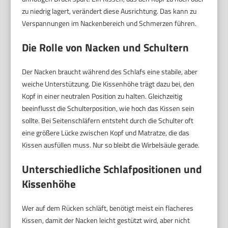
zu niedrig lagert, verändert diese Ausrichtung. Das kann zu
Verspannungen im Nackenbereich und Schmerzen führen.
Die Rolle von Nacken und Schultern
Der Nacken braucht während des Schlafs eine stabile, aber
weiche Unterstützung. Die Kissenhöhe trägt dazu bei, den
Kopf in einer neutralen Position zu halten. Gleichzeitig
beeinflusst die Schulterposition, wie hoch das Kissen sein
sollte. Bei Seitenschläfern entsteht durch die Schulter oft
eine größere Lücke zwischen Kopf und Matratze, die das
Kissen ausfüllen muss. Nur so bleibt die Wirbelsäule gerade.
Unterschiedliche Schlafpositionen und
Kissenhöhe
Wer auf dem Rücken schläft, benötigt meist ein flacheres
Kissen, damit der Nacken leicht gestützt wird, aber nicht