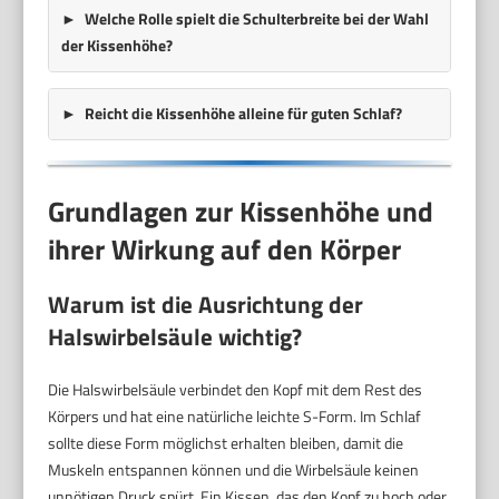
Welche Rolle spielt die Schulterbreite bei der Wahl
der Kissenhöhe?
Reicht die Kissenhöhe alleine für guten Schlaf?
Grundlagen zur Kissenhöhe und
ihrer Wirkung auf den Körper
Warum ist die Ausrichtung der
Halswirbelsäule wichtig?
Die Halswirbelsäule verbindet den Kopf mit dem Rest des
Körpers und hat eine natürliche leichte S-Form. Im Schlaf
sollte diese Form möglichst erhalten bleiben, damit die
Muskeln entspannen können und die Wirbelsäule keinen
unnötigen Druck spürt. Ein Kissen, das den Kopf zu hoch oder