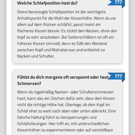
Welche Schlafposition hast du?
Deine bevorzugte Schlafposition ist der wichtigste
Anhaltspunkt für die Wahl der Kissenhöhe. Wenn du vor
allem auf dem Rücken schläfst, passt meist ein
flacheres Kissen besser. Es stützt den Nacken, ohne den
Kopf zu sehr anzuheben. Bei Seitenschläfern ist oft ein
höheres Kissen sinnvoll, denn es füllt den Abstand
zwischen Kopf und Matratze aus und entlastet so
Nacken und Schulter.
Fühlst du dich morgens oft verspannt oder hast du
Schmerzen?
Wenn du regelmäßig Nacken- oder Schulterschmerzen
hast, kann das ein Zeichen dafür sein, dass dein Kissen
nicht die richtige Höhe hat. Überlege, ob dein Kopf im
Schlaf eher zu weit nach oben oder unten abknickt. Eine
falsche Haltung führt zu Verspannungen und
Schlafstörungen. Hier hilft es, mit unterschiedlichen
Kissenhöhen zu experimentieren oder auf verstellbare