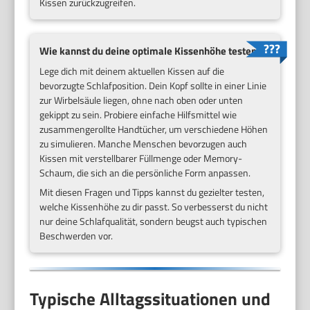
Kissen zurückzugreifen.
Wie kannst du deine optimale Kissenhöhe testen?
Lege dich mit deinem aktuellen Kissen auf die
bevorzugte Schlafposition. Dein Kopf sollte in einer Linie
zur Wirbelsäule liegen, ohne nach oben oder unten
gekippt zu sein. Probiere einfache Hilfsmittel wie
zusammengerollte Handtücher, um verschiedene Höhen
zu simulieren. Manche Menschen bevorzugen auch
Kissen mit verstellbarer Füllmenge oder Memory-
Schaum, die sich an die persönliche Form anpassen.
Mit diesen Fragen und Tipps kannst du gezielter testen,
welche Kissenhöhe zu dir passt. So verbesserst du nicht
nur deine Schlafqualität, sondern beugst auch typischen
Beschwerden vor.
Typische Alltagssituationen und