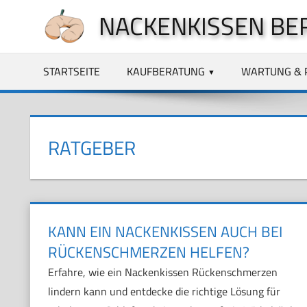
Zum
NACKENKISSEN BE
Inhalt
springen
STARTSEITE
KAUFBERATUNG
WARTUNG & 
RATGEBER
KANN EIN NACKENKISSEN AUCH BEI
RÜCKENSCHMERZEN HELFEN?
Erfahre, wie ein Nackenkissen Rückenschmerzen
lindern kann und entdecke die richtige Lösung für