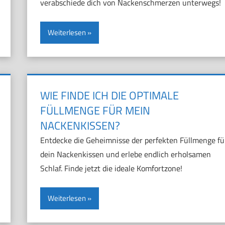
verabschiede dich von Nackenschmerzen unterwegs!
Weiterlesen
WIE FINDE ICH DIE OPTIMALE
FÜLLMENGE FÜR MEIN
NACKENKISSEN?
Entdecke die Geheimnisse der perfekten Füllmenge fü
dein Nackenkissen und erlebe endlich erholsamen
Schlaf. Finde jetzt die ideale Komfortzone!
Weiterlesen