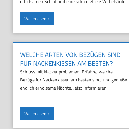
erholsamen Schlaf und eine schmerzfreie Wirbelsäule.
Weiterlesen
WELCHE ARTEN VON BEZÜGEN SIND
FÜR NACKENKISSEN AM BESTEN?
Schluss mit Nackenproblemen! Erfahre, welche
Bezüge für Nackenkissen am besten sind, und genieße
endlich erholsame Nächte. Jetzt informieren!
Weiterlesen