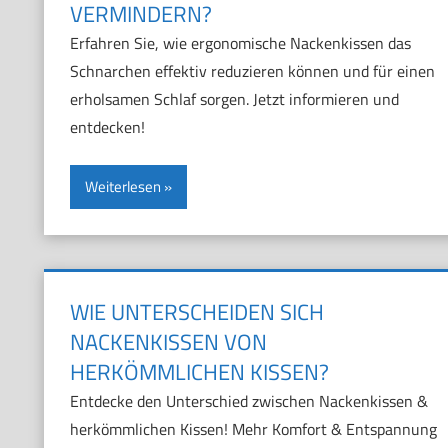
VERMINDERN?
Erfahren Sie, wie ergonomische Nackenkissen das
Schnarchen effektiv reduzieren können und für einen
erholsamen Schlaf sorgen. Jetzt informieren und
entdecken!
Weiterlesen
WIE UNTERSCHEIDEN SICH
NACKENKISSEN VON
HERKÖMMLICHEN KISSEN?
Entdecke den Unterschied zwischen Nackenkissen &
herkömmlichen Kissen! Mehr Komfort & Entspannung