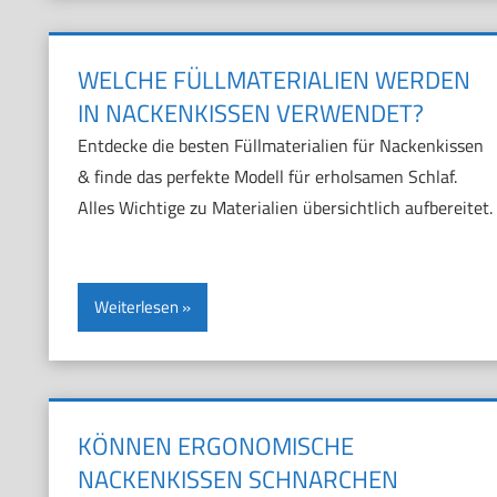
WELCHE FÜLLMATERIALIEN WERDEN
IN NACKENKISSEN VERWENDET?
Entdecke die besten Füllmaterialien für Nackenkissen
& finde das perfekte Modell für erholsamen Schlaf.
Alles Wichtige zu Materialien übersichtlich aufbereitet.
Weiterlesen
KÖNNEN ERGONOMISCHE
NACKENKISSEN SCHNARCHEN