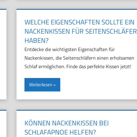
WELCHE EIGENSCHAFTEN SOLLTE EIN
NACKENKISSEN FÜR SEITENSCHLÄFER
HABEN?
Entdecke die wichtigsten Eigenschaften für
Nackenkissen, die Seitenschläfern einen erholsamen
Schlaf ermöglichen. Finde das perfekte Kissen jetzt!
Weiterlesen
KÖNNEN NACKENKISSEN BEI
SCHLAFAPNOE HELFEN?