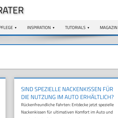
RATER
PFLEGE
INSPIRATION
TUTORIALS
MAGAZIN
SIND SPEZIELLE NACKENKISSEN FÜR
DIE NUTZUNG IM AUTO ERHÄLTLICH?
Rückenfreundliche Fahrten: Entdecke jetzt spezielle
Nackenkissen für ultimativen Komfort im Auto und