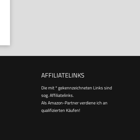
AFFILIATELINKS
Die mit * gekennzeichneten Links sind
sog. Affiliatelinks.
Als Amazon-Partner verdiene ich an
qualifizierten Käufen!