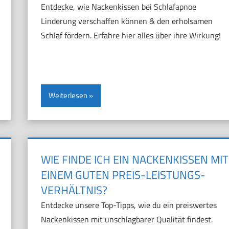
Entdecke, wie Nackenkissen bei Schlafapnoe
Linderung verschaffen können & den erholsamen
Schlaf fördern. Erfahre hier alles über ihre Wirkung!
Weiterlesen
WIE FINDE ICH EIN NACKENKISSEN MIT
EINEM GUTEN PREIS-LEISTUNGS-
VERHÄLTNIS?
Entdecke unsere Top-Tipps, wie du ein preiswertes
Nackenkissen mit unschlagbarer Qualität findest.