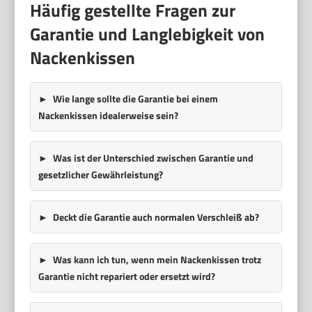
Häufig gestellte Fragen zur
Garantie und Langlebigkeit von
Nackenkissen
Wie lange sollte die Garantie bei einem
Nackenkissen idealerweise sein?
Was ist der Unterschied zwischen Garantie und
gesetzlicher Gewährleistung?
Deckt die Garantie auch normalen Verschleiß ab?
Was kann ich tun, wenn mein Nackenkissen trotz
Garantie nicht repariert oder ersetzt wird?