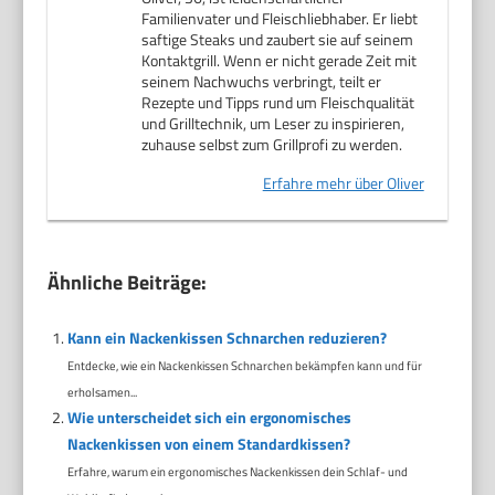
Familienvater und Fleischliebhaber. Er liebt
saftige Steaks und zaubert sie auf seinem
Kontaktgrill. Wenn er nicht gerade Zeit mit
seinem Nachwuchs verbringt, teilt er
Rezepte und Tipps rund um Fleischqualität
und Grilltechnik, um Leser zu inspirieren,
zuhause selbst zum Grillprofi zu werden.
Erfahre mehr über Oliver
Ähnliche Beiträge:
Kann ein Nackenkissen Schnarchen reduzieren?
Entdecke, wie ein Nackenkissen Schnarchen bekämpfen kann und für
erholsamen...
Wie unterscheidet sich ein ergonomisches
Nackenkissen von einem Standardkissen?
Erfahre, warum ein ergonomisches Nackenkissen dein Schlaf- und