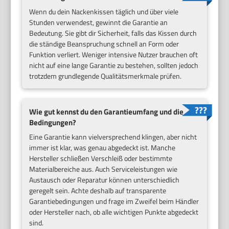
Wenn du dein Nackenkissen täglich und über viele
Stunden verwendest, gewinnt die Garantie an
Bedeutung. Sie gibt dir Sicherheit, falls das Kissen durch
die ständige Beanspruchung schnell an Form oder
Funktion verliert. Weniger intensive Nutzer brauchen oft
nicht auf eine lange Garantie zu bestehen, sollten jedoch
trotzdem grundlegende Qualitätsmerkmale prüfen.
Wie gut kennst du den Garantieumfang und die
Bedingungen?
Eine Garantie kann vielversprechend klingen, aber nicht
immer ist klar, was genau abgedeckt ist. Manche
Hersteller schließen Verschleiß oder bestimmte
Materialbereiche aus. Auch Serviceleistungen wie
Austausch oder Reparatur können unterschiedlich
geregelt sein. Achte deshalb auf transparente
Garantiebedingungen und frage im Zweifel beim Händler
oder Hersteller nach, ob alle wichtigen Punkte abgedeckt
sind.