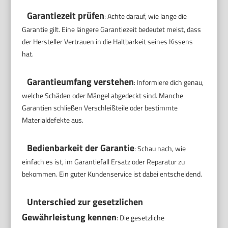
Garantiezeit prüfen
: Achte darauf, wie lange die
Garantie gilt. Eine längere Garantiezeit bedeutet meist, dass
der Hersteller Vertrauen in die Haltbarkeit seines Kissens
hat.
Garantieumfang verstehen
: Informiere dich genau,
welche Schäden oder Mängel abgedeckt sind. Manche
Garantien schließen Verschleißteile oder bestimmte
Materialdefekte aus.
Bedienbarkeit der Garantie
: Schau nach, wie
einfach es ist, im Garantiefall Ersatz oder Reparatur zu
bekommen. Ein guter Kundenservice ist dabei entscheidend.
Unterschied zur gesetzlichen
Gewährleistung kennen
: Die gesetzliche