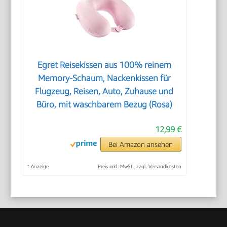
Egret Reisekissen aus 100% reinem
Memory-Schaum, Nackenkissen für
Flugzeug, Reisen, Auto, Zuhause und
Büro, mit waschbarem Bezug (Rosa)
12,99 €
Bei Amazon ansehen
*
Anzeige
Preis inkl. MwSt., zzgl. Versandkosten