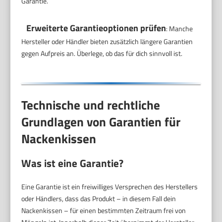
Garantie.
Erweiterte Garantieoptionen prüfen
: Manche
Hersteller oder Händler bieten zusätzlich längere Garantien
gegen Aufpreis an. Überlege, ob das für dich sinnvoll ist.
Technische und rechtliche
Grundlagen von Garantien für
Nackenkissen
Was ist eine Garantie?
Eine Garantie ist ein freiwilliges Versprechen des Herstellers
oder Händlers, dass das Produkt – in diesem Fall dein
Nackenkissen – für einen bestimmten Zeitraum frei von