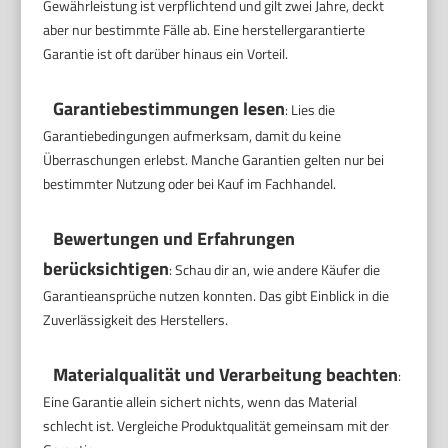
Gewährleistung ist verpflichtend und gilt zwei Jahre, deckt
aber nur bestimmte Fälle ab. Eine herstellergarantierte
Garantie ist oft darüber hinaus ein Vorteil.
Garantiebestimmungen lesen
: Lies die
Garantiebedingungen aufmerksam, damit du keine
Überraschungen erlebst. Manche Garantien gelten nur bei
bestimmter Nutzung oder bei Kauf im Fachhandel.
Bewertungen und Erfahrungen
berücksichtigen
: Schau dir an, wie andere Käufer die
Garantieansprüche nutzen konnten. Das gibt Einblick in die
Zuverlässigkeit des Herstellers.
Materialqualität und Verarbeitung beachten
:
Eine Garantie allein sichert nichts, wenn das Material
schlecht ist. Vergleiche Produktqualität gemeinsam mit der