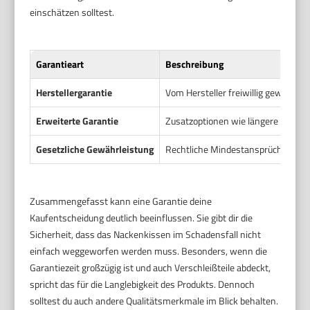
einschätzen solltest.
Garantieart
Beschreibung
Herstellergarantie
Vom Hersteller freiwillig gewährte G
Erweiterte Garantie
Zusatzoptionen wie längere Garanti
Gesetzliche Gewährleistung
Rechtliche Mindestansprüche bei M
Zusammengefasst kann eine Garantie deine
Kaufentscheidung deutlich beeinflussen. Sie gibt dir die
Sicherheit, dass das Nackenkissen im Schadensfall nicht
einfach weggeworfen werden muss. Besonders, wenn die
Garantiezeit großzügig ist und auch Verschleißteile abdeckt,
spricht das für die Langlebigkeit des Produkts. Dennoch
solltest du auch andere Qualitätsmerkmale im Blick behalten.