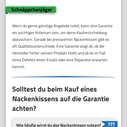
Schnäppchenjäger
Wenn du gerne günstige Angebote nutzt, kann eine Garantie
ein wichtiges Kriterium sein, um deine Kaufentscheidung
abzusichern. Gerade bei preiswerten Nackenkissen gibt es
oft Qualitätsunterschiede. Eine Garantie zeigt dir, ob der
Hersteller hinter seinem Produkt steht und ob du im Fall
eines Defekts einen Ersatz oder eine Reparatur erwarten
kannst.
Solltest du beim Kauf eines
Nackenkissens auf die Garantie
achten?
Wie häufig wirst du das Nackenkissen nutzen?