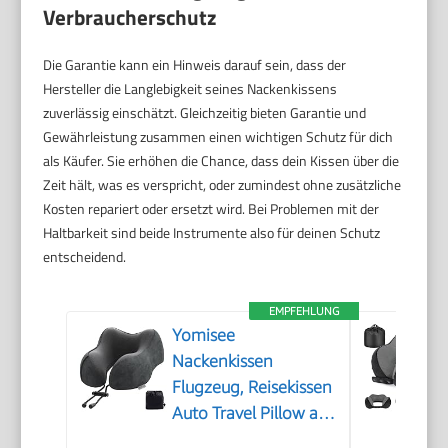
Verbraucherschutz
Die Garantie kann ein Hinweis darauf sein, dass der
Hersteller die Langlebigkeit seines Nackenkissens
zuverlässig einschätzt. Gleichzeitig bieten Garantie und
Gewährleistung zusammen einen wichtigen Schutz für dich
als Käufer. Sie erhöhen die Chance, dass dein Kissen über die
Zeit hält, was es verspricht, oder zumindest ohne zusätzliche
Kosten repariert oder ersetzt wird. Bei Problemen mit der
Haltbarkeit sind beide Instrumente also für deinen Schutz
entscheidend.
EMPFEHLUNG
Yomisee
Nackenkissen
Flugzeug, Reisekissen
Auto Travel Pillow aus
Memory Foam mit