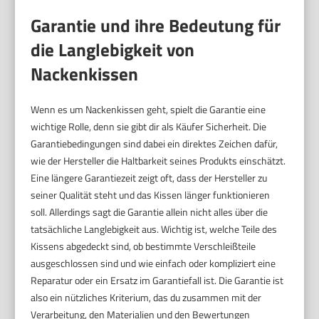
Garantie und ihre Bedeutung für
die Langlebigkeit von
Nackenkissen
Wenn es um Nackenkissen geht, spielt die Garantie eine
wichtige Rolle, denn sie gibt dir als Käufer Sicherheit. Die
Garantiebedingungen sind dabei ein direktes Zeichen dafür,
wie der Hersteller die Haltbarkeit seines Produkts einschätzt.
Eine längere Garantiezeit zeigt oft, dass der Hersteller zu
seiner Qualität steht und das Kissen länger funktionieren
soll. Allerdings sagt die Garantie allein nicht alles über die
tatsächliche Langlebigkeit aus. Wichtig ist, welche Teile des
Kissens abgedeckt sind, ob bestimmte Verschleißteile
ausgeschlossen sind und wie einfach oder kompliziert eine
Reparatur oder ein Ersatz im Garantiefall ist. Die Garantie ist
also ein nützliches Kriterium, das du zusammen mit der
Verarbeitung, den Materialien und den Bewertungen