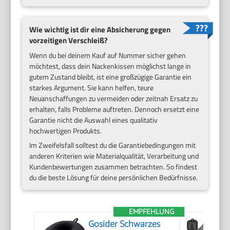
Wie wichtig ist dir eine Absicherung gegen
vorzeitigen Verschleiß?
Wenn du bei deinem Kauf auf Nummer sicher gehen
möchtest, dass dein Nackenkissen möglichst lange in
gutem Zustand bleibt, ist eine großzügige Garantie ein
starkes Argument. Sie kann helfen, teure
Neuanschaffungen zu vermeiden oder zeitnah Ersatz zu
erhalten, falls Probleme auftreten. Dennoch ersetzt eine
Garantie nicht die Auswahl eines qualitativ
hochwertigen Produkts.
Im Zweifelsfall solltest du die Garantiebedingungen mit
anderen Kriterien wie Materialqualität, Verarbeitung und
Kundenbewertungen zusammen betrachten. So findest
du die beste Lösung für deine persönlichen Bedürfnisse.
EMPFEHLUNG
Gosider Schwarzes