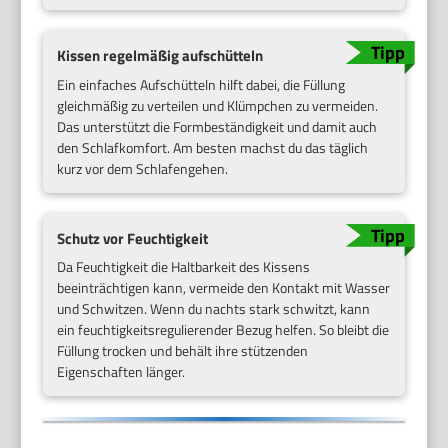
Kissen regelmäßig aufschütteln
Ein einfaches Aufschütteln hilft dabei, die Füllung
gleichmäßig zu verteilen und Klümpchen zu vermeiden.
Das unterstützt die Formbeständigkeit und damit auch
den Schlafkomfort. Am besten machst du das täglich
kurz vor dem Schlafengehen.
Schutz vor Feuchtigkeit
Da Feuchtigkeit die Haltbarkeit des Kissens
beeinträchtigen kann, vermeide den Kontakt mit Wasser
und Schwitzen. Wenn du nachts stark schwitzt, kann
ein feuchtigkeitsregulierender Bezug helfen. So bleibt die
Füllung trocken und behält ihre stützenden
Eigenschaften länger.