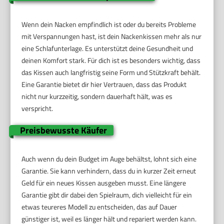
Wenn dein Nacken empfindlich ist oder du bereits Probleme
mit Verspannungen hast, ist dein Nackenkissen mehr als nur
eine Schlafunterlage. Es unterstützt deine Gesundheit und
deinen Komfort stark. Für dich ist es besonders wichtig, dass
das Kissen auch langfristig seine Form und Stützkraft behält.
Eine Garantie bietet dir hier Vertrauen, dass das Produkt
nicht nur kurzzeitig, sondern dauerhaft hält, was es
verspricht.
Preisbewusste Käufer
Auch wenn du dein Budget im Auge behältst, lohnt sich eine
Garantie. Sie kann verhindern, dass du in kurzer Zeit erneut
Geld für ein neues Kissen ausgeben musst. Eine längere
Garantie gibt dir dabei den Spielraum, dich vielleicht für ein
etwas teureres Modell zu entscheiden, das auf Dauer
günstiger ist, weil es länger hält und repariert werden kann.