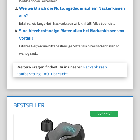
Wohlbefinden verbessern...
Wie wirkt sich die Nutzungsdauer auf ein Nackenkissen
aus?
Erfahre, wie lange dein Nackenkissen wirklich hält! Alles über die...
Sind hitzebeständige Materialien bei Nackenkissen von
Vorteil?
Erfahre hier, warum hitzebeständige Materialien bei Nackenkissen so
wichtig sind...
Weitere Fragen findest Du in unserer
Nackenkissen
Kaufberatung FAQ-Übersicht.
BESTSELLER
ANGEBOT