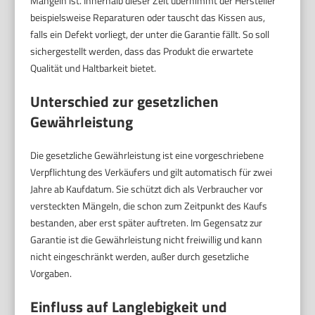
Mängeln ist. Innerhalb dieser Zeit übernimmt der Hersteller
beispielsweise Reparaturen oder tauscht das Kissen aus,
falls ein Defekt vorliegt, der unter die Garantie fällt. So soll
sichergestellt werden, dass das Produkt die erwartete
Qualität und Haltbarkeit bietet.
Unterschied zur gesetzlichen
Gewährleistung
Die gesetzliche Gewährleistung ist eine vorgeschriebene
Verpflichtung des Verkäufers und gilt automatisch für zwei
Jahre ab Kaufdatum. Sie schützt dich als Verbraucher vor
versteckten Mängeln, die schon zum Zeitpunkt des Kaufs
bestanden, aber erst später auftreten. Im Gegensatz zur
Garantie ist die Gewährleistung nicht freiwillig und kann
nicht eingeschränkt werden, außer durch gesetzliche
Vorgaben.
Einfluss auf Langlebigkeit und