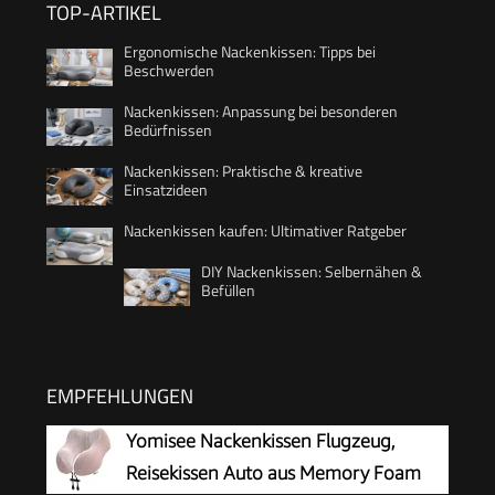
TOP-ARTIKEL
Ergonomische Nackenkissen: Tipps bei
Beschwerden
Nackenkissen: Anpassung bei besonderen
Bedürfnissen
Nackenkissen: Praktische & kreative
Einsatzideen
Nackenkissen kaufen: Ultimativer Ratgeber
DIY Nackenkissen: Selbernähen &
Befüllen
EMPFEHLUNGEN
Yomisee Nackenkissen Flugzeug,
Reisekissen Auto aus Memory Foam