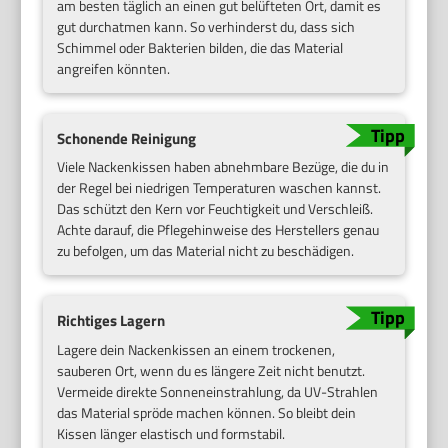
am besten täglich an einen gut belüfteten Ort, damit es
gut durchatmen kann. So verhinderst du, dass sich
Schimmel oder Bakterien bilden, die das Material
angreifen könnten.
Schonende Reinigung
Viele Nackenkissen haben abnehmbare Bezüge, die du in
der Regel bei niedrigen Temperaturen waschen kannst.
Das schützt den Kern vor Feuchtigkeit und Verschleiß.
Achte darauf, die Pflegehinweise des Herstellers genau
zu befolgen, um das Material nicht zu beschädigen.
Richtiges Lagern
Lagere dein Nackenkissen an einem trockenen,
sauberen Ort, wenn du es längere Zeit nicht benutzt.
Vermeide direkte Sonneneinstrahlung, da UV-Strahlen
das Material spröde machen können. So bleibt dein
Kissen länger elastisch und formstabil.