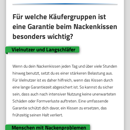
Für welche Käufergruppen ist
eine Garantie beim Nackenkissen
besonders wichtig?
Vielnutzer und Langschläfer
Wenn du dein Nackenkissen jeden Tag und über viele Stunden
hinweg benutzt, setzt du es einer stärkeren Belastung aus.
Für Vielnutzer ist es daher hilfreich, wenn das Kissen durch
eine lange Garantiezeit abgesichert ist. So kannst du sicher
sein, dass auch nach intensiver Nutzung keine unerwarteten
Schäden oder Formverluste auftreten. Eine umfassende
Garantie schützt dich davor, ein Kissen zu ersetzen, das
frühzeitig seinen Halt verliert.
Menschen mit Nackenproblemen