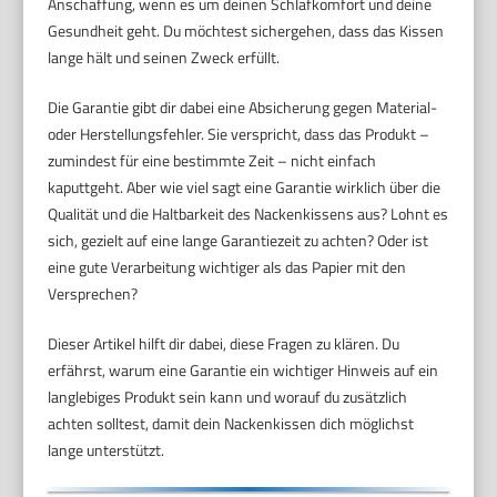
Anschaffung, wenn es um deinen Schlafkomfort und deine
Gesundheit geht. Du möchtest sichergehen, dass das Kissen
lange hält und seinen Zweck erfüllt.
Die Garantie gibt dir dabei eine Absicherung gegen Material-
oder Herstellungsfehler. Sie verspricht, dass das Produkt –
zumindest für eine bestimmte Zeit – nicht einfach
kaputtgeht. Aber wie viel sagt eine Garantie wirklich über die
Qualität und die Haltbarkeit des Nackenkissens aus? Lohnt es
sich, gezielt auf eine lange Garantiezeit zu achten? Oder ist
eine gute Verarbeitung wichtiger als das Papier mit den
Versprechen?
Dieser Artikel hilft dir dabei, diese Fragen zu klären. Du
erfährst, warum eine Garantie ein wichtiger Hinweis auf ein
langlebiges Produkt sein kann und worauf du zusätzlich
achten solltest, damit dein Nackenkissen dich möglichst
lange unterstützt.