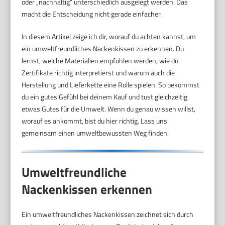
oder „nachhaltig“ unterschiedlich ausgelegt werden. Das
macht die Entscheidung nicht gerade einfacher.
In diesem Artikel zeige ich dir, worauf du achten kannst, um
ein umweltfreundliches Nackenkissen zu erkennen. Du
lernst, welche Materialien empfohlen werden, wie du
Zertifikate richtig interpretierst und warum auch die
Herstellung und Lieferkette eine Rolle spielen. So bekommst
du ein gutes Gefühl bei deinem Kauf und tust gleichzeitig
etwas Gutes für die Umwelt. Wenn du genau wissen willst,
worauf es ankommt, bist du hier richtig. Lass uns
gemeinsam einen umweltbewussten Weg finden.
Umweltfreundliche
Nackenkissen erkennen
Ein umweltfreundliches Nackenkissen zeichnet sich durch