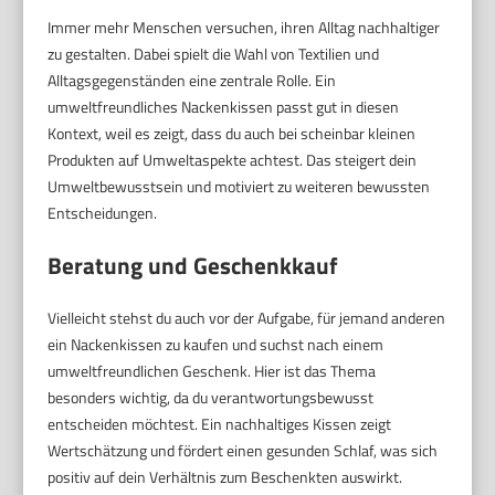
Immer mehr Menschen versuchen, ihren Alltag nachhaltiger
zu gestalten. Dabei spielt die Wahl von Textilien und
Alltagsgegenständen eine zentrale Rolle. Ein
umweltfreundliches Nackenkissen passt gut in diesen
Kontext, weil es zeigt, dass du auch bei scheinbar kleinen
Produkten auf Umweltaspekte achtest. Das steigert dein
Umweltbewusstsein und motiviert zu weiteren bewussten
Entscheidungen.
Beratung und Geschenkkauf
Vielleicht stehst du auch vor der Aufgabe, für jemand anderen
ein Nackenkissen zu kaufen und suchst nach einem
umweltfreundlichen Geschenk. Hier ist das Thema
besonders wichtig, da du verantwortungsbewusst
entscheiden möchtest. Ein nachhaltiges Kissen zeigt
Wertschätzung und fördert einen gesunden Schlaf, was sich
positiv auf dein Verhältnis zum Beschenkten auswirkt.