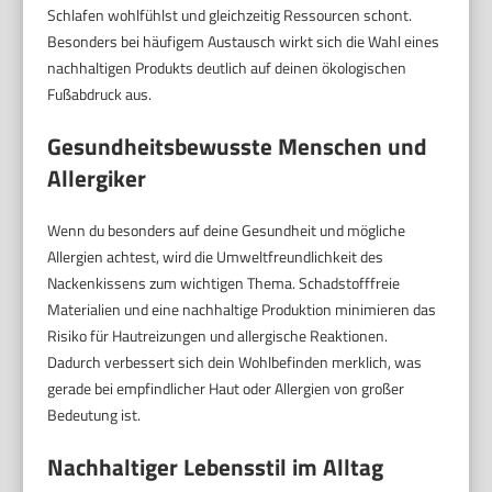
Schlafen wohlfühlst und gleichzeitig Ressourcen schont.
Besonders bei häufigem Austausch wirkt sich die Wahl eines
nachhaltigen Produkts deutlich auf deinen ökologischen
Fußabdruck aus.
Gesundheitsbewusste Menschen und
Allergiker
Wenn du besonders auf deine Gesundheit und mögliche
Allergien achtest, wird die Umweltfreundlichkeit des
Nackenkissens zum wichtigen Thema. Schadstofffreie
Materialien und eine nachhaltige Produktion minimieren das
Risiko für Hautreizungen und allergische Reaktionen.
Dadurch verbessert sich dein Wohlbefinden merklich, was
gerade bei empfindlicher Haut oder Allergien von großer
Bedeutung ist.
Nachhaltiger Lebensstil im Alltag