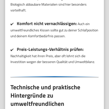
Biologisch abbaubare Materialien sind hier besonders
vorteilhaft.
Komfort nicht vernachlässigen:
✔️
Auch ein
umweltfreundliches Kissen sollte gut zu deiner Schlafposition
und deinem Komfortbedürfnis passen.
Preis-Leistungs-Verhältnis prüfen:
✔️
Nachhaltigkeit hat ihren Preis, aber oft lohnt sich die
Investition wegen der besseren Qualität und Umweltbilanz.
Technische und praktische
Hintergründe zu
umweltfreundlichen