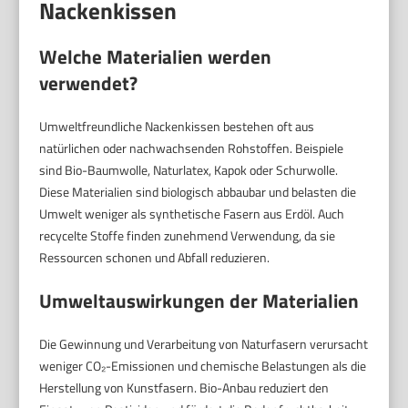
Nackenkissen
Welche Materialien werden
verwendet?
Umweltfreundliche Nackenkissen bestehen oft aus
natürlichen oder nachwachsenden Rohstoffen. Beispiele
sind Bio-Baumwolle, Naturlatex, Kapok oder Schurwolle.
Diese Materialien sind biologisch abbaubar und belasten die
Umwelt weniger als synthetische Fasern aus Erdöl. Auch
recycelte Stoffe finden zunehmend Verwendung, da sie
Ressourcen schonen und Abfall reduzieren.
Umweltauswirkungen der Materialien
Die Gewinnung und Verarbeitung von Naturfasern verursacht
weniger CO₂-Emissionen und chemische Belastungen als die
Herstellung von Kunstfasern. Bio-Anbau reduziert den