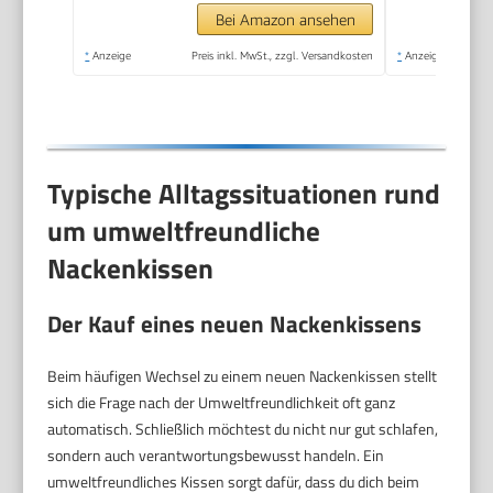
Reisen, Camping,
Bei Amazon ansehen
Büro und Haus
*
Anzeige
Preis inkl. MwSt., zzgl. Versandkosten
*
Anzeige
(Dunkelgrau)
Typische Alltagssituationen rund
um umweltfreundliche
Nackenkissen
Der Kauf eines neuen Nackenkissens
Beim häufigen Wechsel zu einem neuen Nackenkissen stellt
sich die Frage nach der Umweltfreundlichkeit oft ganz
automatisch. Schließlich möchtest du nicht nur gut schlafen,
sondern auch verantwortungsbewusst handeln. Ein
umweltfreundliches Kissen sorgt dafür, dass du dich beim