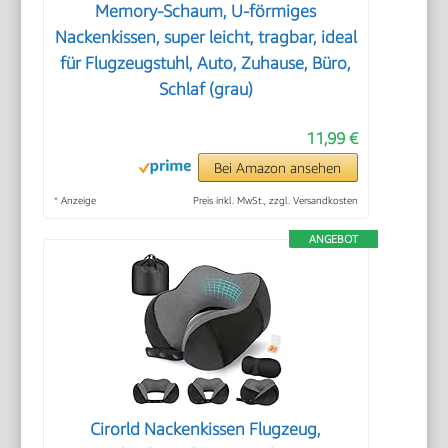
Memory-Schaum, U-förmiges
Nackenkissen, super leicht, tragbar, ideal
für Flugzeugstuhl, Auto, Zuhause, Büro,
Schlaf (grau)
11,99 €
Bei Amazon ansehen
*
Anzeige
Preis inkl. MwSt., zzgl. Versandkosten
ANGEBOT
Cirorld Nackenkissen Flugzeug,