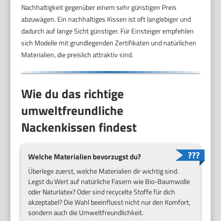
Nachhaltigkeit gegenüber einem sehr günstigen Preis
abzuwägen. Ein nachhaltiges Kissen ist oft langlebiger und
dadurch auf lange Sicht günstiger. Für Einsteiger empfehlen
sich Modelle mit grundlegenden Zertifikaten und natürlichen
Materialien, die preislich attraktiv sind.
Wie du das richtige
umweltfreundliche
Nackenkissen findest
Welche Materialien bevorzugst du?
Überlege zuerst, welche Materialien dir wichtig sind.
Legst du Wert auf natürliche Fasern wie Bio-Baumwolle
oder Naturlatex? Oder sind recycelte Stoffe für dich
akzeptabel? Die Wahl beeinflusst nicht nur den Komfort,
sondern auch die Umweltfreundlichkeit.