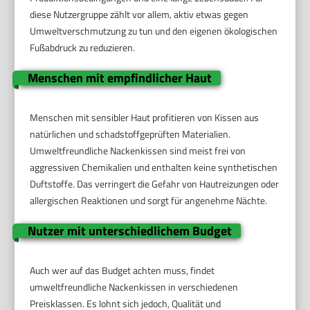
diese Nutzergruppe zählt vor allem, aktiv etwas gegen
Umweltverschmutzung zu tun und den eigenen ökologischen
Fußabdruck zu reduzieren.
Menschen mit empfindlicher Haut
Menschen mit sensibler Haut profitieren von Kissen aus
natürlichen und schadstoffgeprüften Materialien.
Umweltfreundliche Nackenkissen sind meist frei von
aggressiven Chemikalien und enthalten keine synthetischen
Duftstoffe. Das verringert die Gefahr von Hautreizungen oder
allergischen Reaktionen und sorgt für angenehme Nächte.
Nutzer mit unterschiedlichem Budget
Auch wer auf das Budget achten muss, findet
umweltfreundliche Nackenkissen in verschiedenen
Preisklassen. Es lohnt sich jedoch, Qualität und