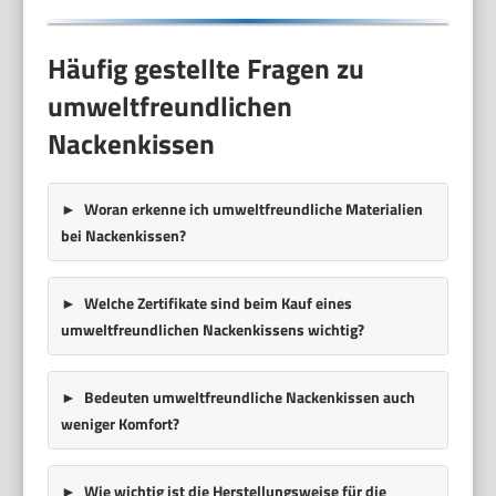
Häufig gestellte Fragen zu
umweltfreundlichen
Nackenkissen
Woran erkenne ich umweltfreundliche Materialien
bei Nackenkissen?
Welche Zertifikate sind beim Kauf eines
umweltfreundlichen Nackenkissens wichtig?
Bedeuten umweltfreundliche Nackenkissen auch
weniger Komfort?
Wie wichtig ist die Herstellungsweise für die