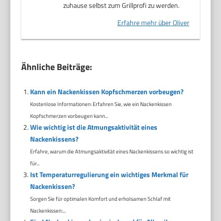
zuhause selbst zum Grillprofi zu werden.
Erfahre mehr über Oliver
Ähnliche Beiträge:
Kann ein Nackenkissen Kopfschmerzen vorbeugen?
Kostenlose Informationen: Erfahren Sie, wie ein Nackenkissen
Kopfschmerzen vorbeugen kann...
Wie wichtig ist die Atmungsaktivität eines
Nackenkissens?
Erfahre, warum die Atmungsaktivität eines Nackenkissens so wichtig ist
für...
Ist Temperaturregulierung ein wichtiges Merkmal für
Nackenkissen?
Sorgen Sie für optimalen Komfort und erholsamen Schlaf mit
Nackenkissen:...