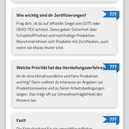
Wie wichtig sind dir Zertifizierungen?
Frag dich, ob du auf offizielle Siegel wie GOTS oder
OEKO-TEX achtest. Diese geben Sicherheit über
Schadstofffreiheit und nachhaltige Produktion.
Manchmal lohnen sich Produkte mit Zertifikaten, auch
wenn sie etwas teurer sind.
Welche Priorität hat das Herstellungsverfahren?
Ist dir eine klimafreundliche und faire Produktion
wichtig? Dann solltest du Interesse an Angaben zur
Produktionsweise und zu fairen Arbeitsbedingungen
zeigen. Das trägt oft zur Umweltverträglichkeit des
Kissens bei.
Fazit
Die Entscheidung für ein umweltfreundliches