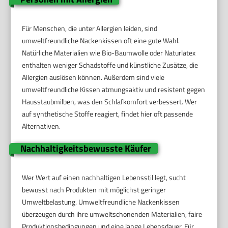
Für Menschen, die unter Allergien leiden, sind
umweltfreundliche Nackenkissen oft eine gute Wahl.
Natürliche Materialien wie Bio-Baumwolle oder Naturlatex
enthalten weniger Schadstoffe und künstliche Zusätze, die
Allergien auslösen können. Außerdem sind viele
umweltfreundliche Kissen atmungsaktiv und resistent gegen
Hausstaubmilben, was den Schlafkomfort verbessert. Wer
auf synthetische Stoffe reagiert, findet hier oft passende
Alternativen.
Nachhaltigkeitsbewusste Käufer
Wer Wert auf einen nachhaltigen Lebensstil legt, sucht
bewusst nach Produkten mit möglichst geringer
Umweltbelastung. Umweltfreundliche Nackenkissen
überzeugen durch ihre umweltschonenden Materialien, faire
Produktionsbedingungen und eine lange Lebensdauer. Für