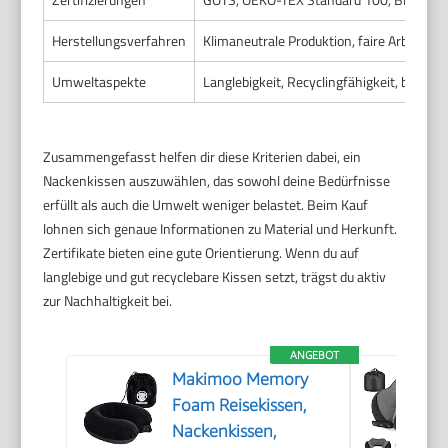
Herstellungsverfahren
Klimaneutrale Produktion, faire Arbeitsb
Umweltaspekte
Langlebigkeit, Recyclingfähigkeit, biologi
Zusammengefasst helfen dir diese Kriterien dabei, ein
Nackenkissen auszuwählen, das sowohl deine Bedürfnisse
erfüllt als auch die Umwelt weniger belastet. Beim Kauf
lohnen sich genaue Informationen zu Material und Herkunft.
Zertifikate bieten eine gute Orientierung. Wenn du auf
langlebige und gut recyclebare Kissen setzt, trägst du aktiv
zur Nachhaltigkeit bei.
ANGEBOT
Makimoo Memory
Foam Reisekissen,
Nackenkissen,