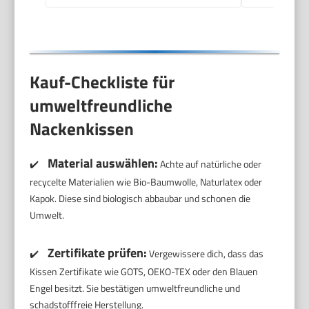
Kauf-Checkliste für
umweltfreundliche
Nackenkissen
Material auswählen:
✔️
Achte auf natürliche oder
recycelte Materialien wie Bio-Baumwolle, Naturlatex oder
Kapok. Diese sind biologisch abbaubar und schonen die
Umwelt.
Zertifikate prüfen:
✔️
Vergewissere dich, dass das
Kissen Zertifikate wie GOTS, OEKO-TEX oder den Blauen
Engel besitzt. Sie bestätigen umweltfreundliche und
schadstofffreie Herstellung.