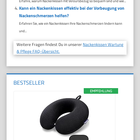
Erfahre, warum Nackenkissen mit Veloursbezug so bequem sind und wie...
Kann ein Nackenkissen effektiv bei der Vorbeugung von
Nackenschmerzen helfen?
Erfahren Sie, wie ein Nackenkissen Ihre Nackenschmerzen lindern kann
und...
Weitere Fragen findest Du in unserer
Nackenkissen Wartung
& Pflege FAQ-Übersicht.
BESTSELLER
EMPFEHLUNG