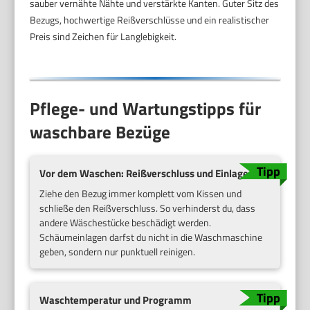
sauber vernähte Nähte und verstärkte Kanten. Guter Sitz des
Bezugs, hochwertige Reißverschlüsse und ein realistischer
Preis sind Zeichen für Langlebigkeit.
Pflege- und Wartungstipps für
waschbare Bezüge
Vor dem Waschen: Reißverschluss und Einlage
Ziehe den Bezug immer komplett vom Kissen und
schließe den Reißverschluss. So verhinderst du, dass
andere Wäschestücke beschädigt werden.
Schäumeinlagen darfst du nicht in die Waschmaschine
geben, sondern nur punktuell reinigen.
Waschtemperatur und Programm