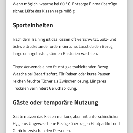
Wenn möglich, wasche bei 60 °C. Entsorge Einmalüberzüge
sicher. Lüfte das Kissen regelmäßig.
Sporteinheiten
Nach dem Training ist das Kissen oft verschwitzt. Salz- und
Schweißrückstände fördern Gerüche. Lässt du den Bezug
lange unangetastet, können Bakterien wachsen.
Tipps: Verwende einen feuchtigkeitsableitenden Bezug.
Wasche bei Bedarf sofort. Für Reisen oder kurze Pausen
reichen feuchte Tücher als Zwischenlösung. Längeres
Trocknen verhindert Geruchsbildung.
Gäste oder temporäre Nutzung
Gäste nutzen das Kissen nur kurz, aber mit unterschiedlicher
Hygiene. Ungewaschene Bezüge übertragen Hautpartikel und
Gerüche zwischen den Personen.