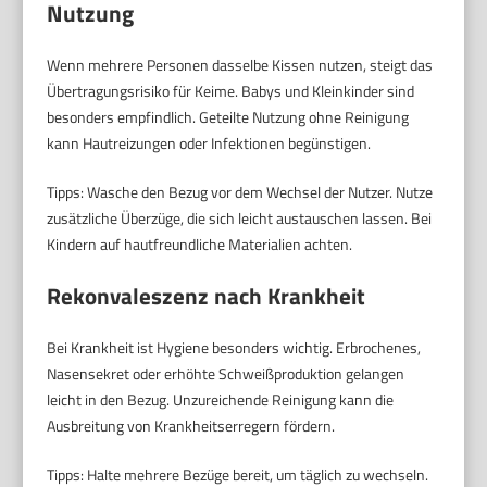
Nutzung
Wenn mehrere Personen dasselbe Kissen nutzen, steigt das
Übertragungsrisiko für Keime. Babys und Kleinkinder sind
besonders empfindlich. Geteilte Nutzung ohne Reinigung
kann Hautreizungen oder Infektionen begünstigen.
Tipps: Wasche den Bezug vor dem Wechsel der Nutzer. Nutze
zusätzliche Überzüge, die sich leicht austauschen lassen. Bei
Kindern auf hautfreundliche Materialien achten.
Rekonvaleszenz nach Krankheit
Bei Krankheit ist Hygiene besonders wichtig. Erbrochenes,
Nasensekret oder erhöhte Schweißproduktion gelangen
leicht in den Bezug. Unzureichende Reinigung kann die
Ausbreitung von Krankheitserregern fördern.
Tipps: Halte mehrere Bezüge bereit, um täglich zu wechseln.