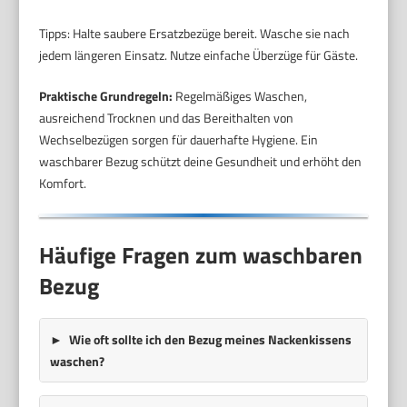
Tipps: Halte saubere Ersatzbezüge bereit. Wasche sie nach
jedem längeren Einsatz. Nutze einfache Überzüge für Gäste.
Praktische Grundregeln:
Regelmäßiges Waschen,
ausreichend Trocknen und das Bereithalten von
Wechselbezügen sorgen für dauerhafte Hygiene. Ein
waschbarer Bezug schützt deine Gesundheit und erhöht den
Komfort.
Häufige Fragen zum waschbaren
Bezug
Wie oft sollte ich den Bezug meines Nackenkissens
waschen?