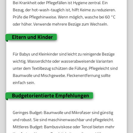
Bei Krankheit oder Pflegefällen ist Hygiene zentral. Ein
Bezug, der hot-wash-tauglich ist, hilft Keime zu reduzieren.
Prüfe die Pflegehinweise. Wenn möglich, wasche bei 60 °C
oder höher. Verwende mehrere Bezüge zum Wechseln.
Eltern und Kinder
Für Babys und Kleinkinder sind leicht zu reinigende Bezüge
wichtig. Wasserdichte oder wasserabweisende Varianten
unter dem Textilbezug schützen die Füllung. Pflegeleicht sind
Baumwolle und Mischgewebe. Fleckenentfernung sollte
einfach sein.
Budgetorientierte Empfehlungen
Geringes Budget: Baumwolle und Mikrofaser sind günstig
und robust. Sie sind maschinenwaschbar und pflegeleicht.
Mittleres Budget: Bambusviskose oder Tencel bieten mehr