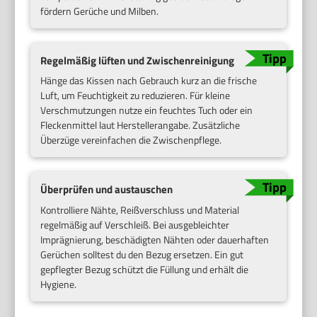
fördern Gerüche und Milben.
Regelmäßig lüften und Zwischenreinigung
Hänge das Kissen nach Gebrauch kurz an die frische
Luft, um Feuchtigkeit zu reduzieren. Für kleine
Verschmutzungen nutze ein feuchtes Tuch oder ein
Fleckenmittel laut Herstellerangabe. Zusätzliche
Überzüge vereinfachen die Zwischenpflege.
Überprüfen und austauschen
Kontrolliere Nähte, Reißverschluss und Material
regelmäßig auf Verschleiß. Bei ausgebleichter
Imprägnierung, beschädigten Nähten oder dauerhaften
Gerüchen solltest du den Bezug ersetzen. Ein gut
gepflegter Bezug schützt die Füllung und erhält die
Hygiene.