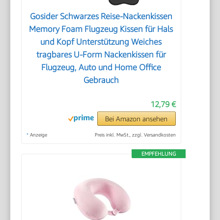
Gosider Schwarzes Reise-Nackenkissen
Memory Foam Flugzeug Kissen für Hals
und Kopf Unterstützung Weiches
tragbares U-Form Nackenkissen für
Flugzeug, Auto und Home Office
Gebrauch
12,79 €
Bei Amazon ansehen
*
Anzeige
Preis inkl. MwSt., zzgl. Versandkosten
EMPFEHLUNG