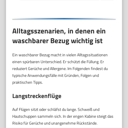
Alltagsszenarien, in denen ein
waschbarer Bezug wichtig ist
Ein waschbarer Bezug macht in vielen Alltagssituationen
einen spürbaren Unterschied. Er schützt die Füllung. Er
reduziert Gerüche und Allergene. Im Folgenden findest du
typische Anwendungsfälle mit Gründen, Folgen und
praktischen Tipps.
Langstreckenflüge
Auf Flügen sitzt oder schläfst du lange. Schweiß und
Hautschuppen sammeln sich. In der engen Kabine steigt das
Risiko für Gerüche und unangenehme Rückstände.