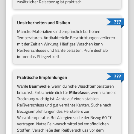
zusätzlicher Reisebezug ist praktisch.
Unsicherheiten und Risiken
Manche Materialien sind empfindlich bei hohen
Temperaturen. Antibakterielle Beschichtungen verlieren
mit der Zeit an Wirkung. Häufiges Waschen kann
Reißverschlüsse und Nähte belasten. Prüfe deshalb
immer das Pflegeetikett.
Praktische Empfehlungen
Wähle
Baumwolle
, wenn du hohe Waschtemperaturen
brauchst. Entscheide dich für
Mikrofaser
, wenn schnelle
Trocknung wichtig ist. Achte auf einen stabilen
Reißverschluss und gut vernähte Kanten. Suche nach
Bezugsempfehlungen des Herstellers zur
Waschtemperatur. Bei Allergien sollte der Bezug 60 °C
vertragen. Nutze Feinwaschmittel bei empfindlichen
Stoffen. Verschließe den Reißverschluss vor dem