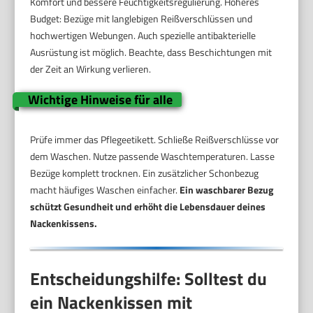
Komfort und bessere Feuchtigkeitsregulierung. Höheres
Budget: Bezüge mit langlebigen Reißverschlüssen und
hochwertigen Webungen. Auch spezielle antibakterielle
Ausrüstung ist möglich. Beachte, dass Beschichtungen mit
der Zeit an Wirkung verlieren.
Wichtige Hinweise für alle
Prüfe immer das Pflegeetikett. Schließe Reißverschlüsse vor
dem Waschen. Nutze passende Waschtemperaturen. Lasse
Bezüge komplett trocknen. Ein zusätzlicher Schonbezug
macht häufiges Waschen einfacher.
Ein waschbarer Bezug
schützt Gesundheit und erhöht die Lebensdauer deines
Nackenkissens.
Entscheidungshilfe: Solltest du
ein Nackenkissen mit