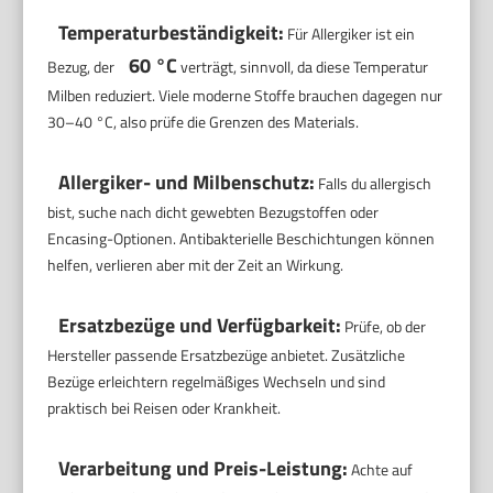
Temperaturbeständigkeit:
Für Allergiker ist ein
60 °C
Bezug, der
verträgt, sinnvoll, da diese Temperatur
Milben reduziert. Viele moderne Stoffe brauchen dagegen nur
30–40 °C, also prüfe die Grenzen des Materials.
Allergiker- und Milbenschutz:
Falls du allergisch
bist, suche nach dicht gewebten Bezugstoffen oder
Encasing-Optionen. Antibakterielle Beschichtungen können
helfen, verlieren aber mit der Zeit an Wirkung.
Ersatzbezüge und Verfügbarkeit:
Prüfe, ob der
Hersteller passende Ersatzbezüge anbietet. Zusätzliche
Bezüge erleichtern regelmäßiges Wechseln und sind
praktisch bei Reisen oder Krankheit.
Verarbeitung und Preis-Leistung:
Achte auf