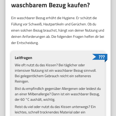
waschbarem Bezug kaufen?
Ein waschbarer Bezug erhöht die Hygiene. Er schützt die
Füllung vor Schweiß, Hautpartikeln und Gerüchen. Ob du
einen solchen Bezug brauchst, hängt von deiner Nutzung und
deinen Anforderungen ab. Die folgenden Fragen helfen dir bei
der Entscheidung.
Leitfragen
Wie oft nutzt du das Kissen? Bei täglicher oder
intensiver Nutzung ist ein waschbarer Bezug sinnvoll.
Bei gelegentlichem Gebrauch reicht ein selteneres
Reinigen.
Bist du empfindlich gegenüber Allergenen oder leidest du
an einer Milbenallergie? Dann ist ein waschbarer Bezug,
der 60 °C aushält, wichtig.
Reist du viel oder nutzt du das Kissen unterwegs? Ein
leichtes, schnell trocknendes Material oder ein