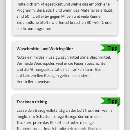
Halte dich am Pflegeetikett und wähle das empfohlene
Programm. Bei Bedarf und wenn das Material es erlaubt,
sind 60 °C effektiv gegen Milben und viele Keime.
Empfindliche Stoffe wie Tencel brauchen 30–40 °C und
ein Schonprogramm.
Waschmittel und Weichspüler
Nutze ein mildes Flüssigwaschmittel ohne Bleichmittel.
Vermeide Weichspüler, weil er die Fasern beschichten
und die Atmungsaktivität einschränken kann. Bei
antibakteriellen Bezügen gelten besondere
Herstellerhinweise.
Trocknen richtig
Lasse den Bezug vollständig an der Luft trocknen, wenn
möglich im Schatten. Einige Bezüge dürfen in den
Trockner; prüfe das Etikett und nutze niedrige
Temperaturen. Unvollständig getrocknete Bezüge