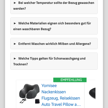
Bei welcher Temperatur sollte der Bezug gewaschen
werden?
Welche Materialien eignen sich besonders gut für
einen waschbaren Bezug?
Entfernt Waschen wirklich Milben und Allergene?
Welche Tipps gelten für Schonwaschgang und
Trocknen?
EMPFEHLUNG
Yomisee
Nackenkissen
Flugzeug, Reisekissen
Auto Travel Pillow aus