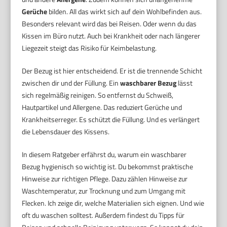
Gerüche
bilden. All das wirkt sich auf dein Wohlbefinden aus.
Besonders relevant wird das bei Reisen. Oder wenn du das
Kissen im Büro nutzt. Auch bei Krankheit oder nach längerer
Liegezeit steigt das Risiko für Keimbelastung.
Der Bezug ist hier entscheidend. Er ist die trennende Schicht
zwischen dir und der Füllung. Ein
waschbarer Bezug
lässt
sich regelmäßig reinigen. So entfernst du Schweiß,
Hautpartikel und Allergene. Das reduziert Gerüche und
Krankheitserreger. Es schützt die Füllung. Und es verlängert
die Lebensdauer des Kissens.
In diesem Ratgeber erfährst du, warum ein waschbarer
Bezug hygienisch so wichtig ist. Du bekommst praktische
Hinweise zur richtigen Pflege. Dazu zählen Hinweise zur
Waschtemperatur, zur Trocknung und zum Umgang mit
Flecken. Ich zeige dir, welche Materialien sich eignen. Und wie
oft du waschen solltest. Außerdem findest du Tipps für