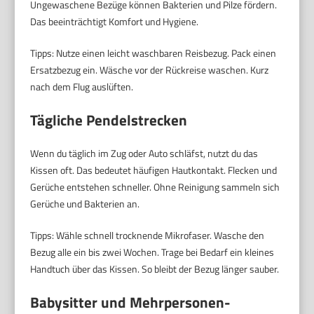
Ungewaschene Bezüge können Bakterien und Pilze fördern.
Das beeinträchtigt Komfort und Hygiene.
Tipps: Nutze einen leicht waschbaren Reisbezug. Pack einen
Ersatzbezug ein. Wäsche vor der Rückreise waschen. Kurz
nach dem Flug auslüften.
Tägliche Pendelstrecken
Wenn du täglich im Zug oder Auto schläfst, nutzt du das
Kissen oft. Das bedeutet häufigen Hautkontakt. Flecken und
Gerüche entstehen schneller. Ohne Reinigung sammeln sich
Gerüche und Bakterien an.
Tipps: Wähle schnell trocknende Mikrofaser. Wasche den
Bezug alle ein bis zwei Wochen. Trage bei Bedarf ein kleines
Handtuch über das Kissen. So bleibt der Bezug länger sauber.
Babysitter und Mehrpersonen-